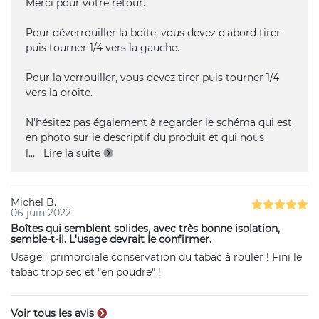
Merci pour votre retour.
Pour déverrouiller la boite, vous devez d'abord tirer
puis tourner 1/4 vers la gauche.
Pour la verrouiller, vous devez tirer puis tourner 1/4
vers la droite.
N'hésitez pas également à regarder le schéma qui est
en photo sur le descriptif du produit et qui nous
l
...
Lire la suite
Michel B.
06 juin 2022
Boîtes qui semblent solides, avec très bonne isolation,
semble-t-il. L'usage devrait le confirmer.
Usage : primordiale conservation du tabac à rouler ! Fini le
tabac trop sec et "en poudre" !
Voir tous les avis