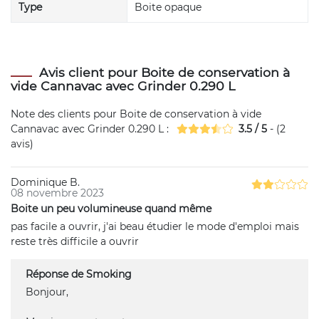
Type
Boite opaque
Avis client pour Boite de conservation à
vide Cannavac avec Grinder 0.290 L
Note des clients pour
Boite de conservation à vide
Cannavac avec Grinder 0.290 L
:
3.5
/
5
- (
2
avis)
Dominique B.
08 novembre 2023
Boite un peu volumineuse quand même
pas facile a ouvrir, j'ai beau étudier le mode d'emploi mais
reste très difficile a ouvrir
Réponse de Smoking
Bonjour,