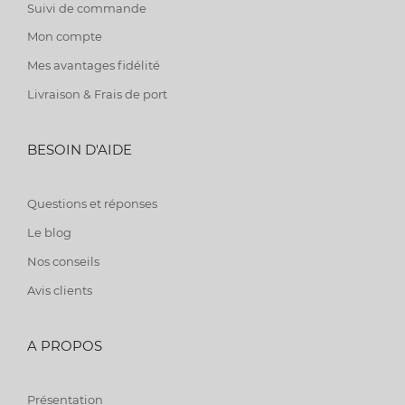
Suivi de commande
Mon compte
Mes avantages fidélité
Livraison & Frais de port
BESOIN D'AIDE
Questions et réponses
Le blog
Nos conseils
Avis clients
A PROPOS
Présentation