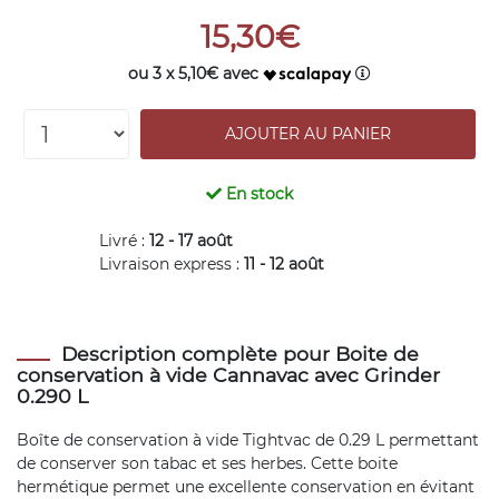
15,30€
ou 3 x 5,10€ avec
En stock
Livré :
12 - 17 août
Livraison express :
11 - 12 août
Description complète pour Boite de
conservation à vide Cannavac avec Grinder
0.290 L
Boîte de conservation à vide Tightvac de 0.29 L permettant
de conserver son tabac et ses herbes. Cette boite
hermétique permet une excellente conservation en évitant