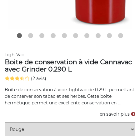
TightVac
Boite de conservation à vide Cannavac
avec Grinder 0.290 L
(2 avis)
Boîte de conservation à vide Tightvac de 0.29 L permettant
de conserver son tabac et ses herbes. Cette boite
hermétique permet une excellente conservation en ...
en savoir plus