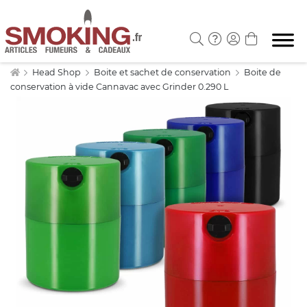
Head Shop
Boite et sachet de conservation
Boite de
conservation à vide Cannavac avec Grinder 0.290 L