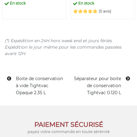
En stock
En stock
(5 avis)
(*) Expédition en 24H hors week end et jours fériés.
Expédition le jour même pour les commandes passées
avant 12H.
Boite de conservation
Séparateur pour boite
à vide Tightvac
de conservation
Opaque 2.35 L
Tightvac 0.120 L
PAIEMENT SÉCURISÉ
payez votre commande en toute sérénité