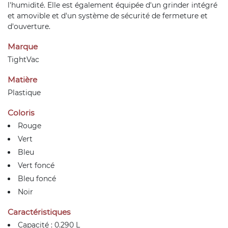
l'humidité. Elle est également équipée d'un grinder intégré
et amovible et d'un système de sécurité de fermeture et
d'ouverture.
Marque
TightVac
Matière
Plastique
Coloris
Rouge
Vert
Bleu
Vert foncé
Bleu foncé
Noir
Caractéristiques
Capacité : 0.290 L