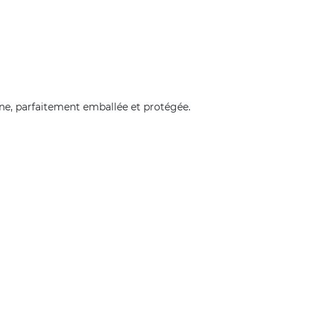
gine, parfaitement emballée et protégée.