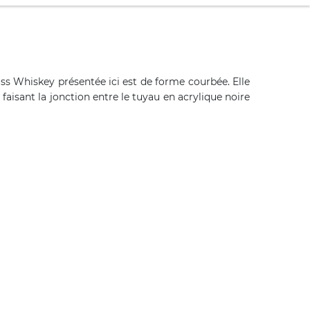
s Whiskey présentée ici est de forme courbée. Elle
faisant la jonction entre le tuyau en acrylique noire