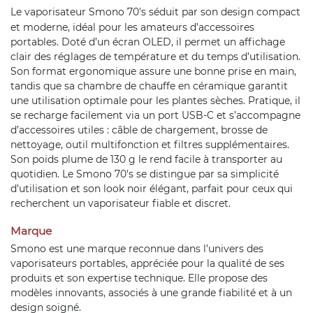
Le vaporisateur
Smono
70's séduit par son design compact
et moderne, idéal pour les amateurs d’accessoires
portables. Doté d’un écran OLED, il permet un affichage
clair des réglages de température et du temps d’utilisation.
Son format ergonomique assure une bonne prise en main,
tandis que sa chambre de chauffe en céramique garantit
une utilisation optimale pour les plantes sèches. Pratique, il
se recharge facilement via un port USB-C et s’accompagne
d’accessoires utiles : câble de chargement, brosse de
nettoyage, outil multifonction et filtres supplémentaires.
Son poids plume de 130 g le rend facile à transporter au
quotidien. Le Smono 70's se distingue par sa simplicité
d’utilisation et son look noir élégant, parfait pour ceux qui
recherchent un vaporisateur fiable et discret.
Marque
Smono est une marque reconnue dans l’univers des
vaporisateurs portables, appréciée pour la qualité de ses
produits et son expertise technique. Elle propose des
modèles innovants, associés à une grande fiabilité et à un
design soigné.