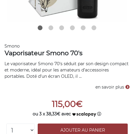
Smono
Vaporisateur Smono 70's
Le vaporisateur Smono 70's séduit par son design compact
et moderne, idéal pour les amateurs d’accessoires
portables. Doté d’un écran OLED, il ...
en savoir plus
115,00€
ou 3 x 38,33€ avec