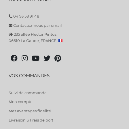
04 93 58 91 48
Contactez-nous par email
235 allée Hector Pintus
06610 La Gaude, FRANCE
VOS COMMANDES
Suivi de commande
Mon compte
Mes avantages fidélité
Livraison & Frais de port