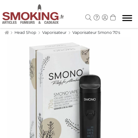
Head Shop
Vaporisateur
Vaporisateur Smono 70's