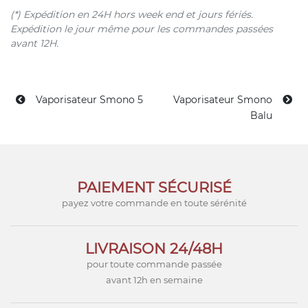
(*) Expédition en 24H hors week end et jours fériés.
Expédition le jour même pour les commandes passées
avant 12H.
Vaporisateur Smono 5
Vaporisateur Smono
Balu
PAIEMENT SÉCURISÉ
payez votre commande en toute sérénité
LIVRAISON 24/48H
pour toute commande passée
avant 12h en semaine