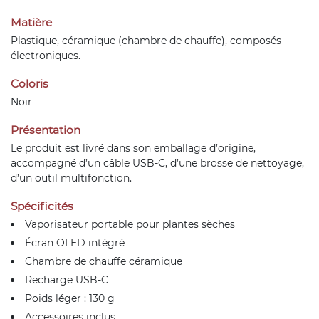
Matière
Plastique, céramique (chambre de chauffe), composés
électroniques.
Coloris
Noir
Présentation
Le produit est livré dans son emballage d’origine,
accompagné d’un câble USB-C, d’une brosse de nettoyage,
d’un outil multifonction.
Spécificités
Vaporisateur portable pour plantes sèches
Écran OLED intégré
Chambre de chauffe céramique
Recharge USB-C
Poids léger : 130 g
Accessoires inclus