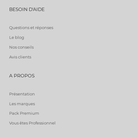
BESOIN D'AIDE
Questions et réponses
Le blog
Nos conseils
Avis clients
A PROPOS
Présentation
Les marques
Pack Premium
Vous êtes Professionnel