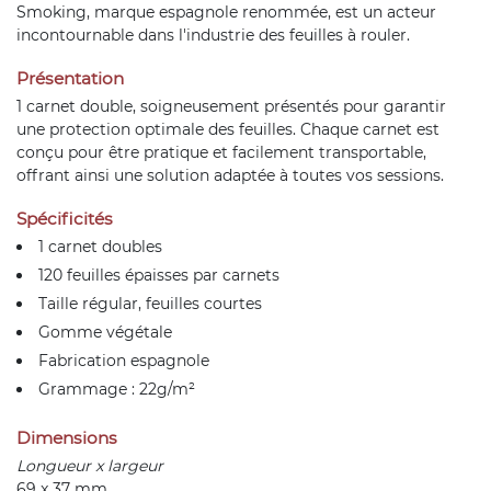
Smoking, marque espagnole renommée, est un acteur
incontournable dans l'industrie des feuilles à rouler.
Présentation
1 carnet double, soigneusement présentés pour garantir
une protection optimale des feuilles. Chaque carnet est
conçu pour être pratique et facilement transportable,
offrant ainsi une solution adaptée à toutes vos sessions.
Spécificités
1 carnet doubles
120 feuilles épaisses par carnets
Taille régular, feuilles courtes
Gomme végétale
Fabrication espagnole
Grammage : 22g/m²
Dimensions
Longueur x largeur
69 x 37 mm