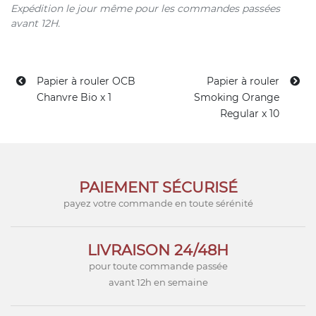
Expédition le jour même pour les commandes passées
avant 12H.
Papier à rouler OCB
Papier à rouler
Chanvre Bio x 1
Smoking Orange
Regular x 10
PAIEMENT SÉCURISÉ
payez votre commande en toute sérénité
LIVRAISON 24/48H
pour toute commande passée
avant 12h en semaine