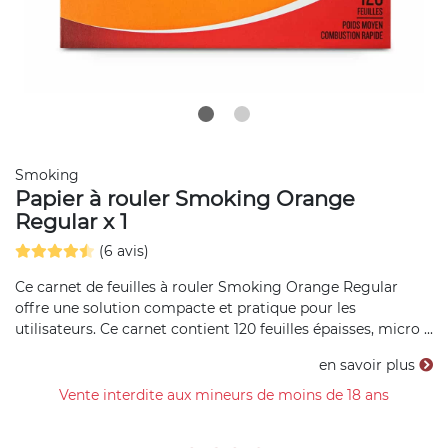
Smoking
Papier à rouler Smoking Orange
Regular x 1
(6 avis)
Ce carnet de feuilles à rouler Smoking Orange Regular
offre une solution compacte et pratique pour les
utilisateurs. Ce carnet contient 120 feuilles épaisses, micro ...
en savoir plus
Vente interdite aux mineurs de moins de 18 ans