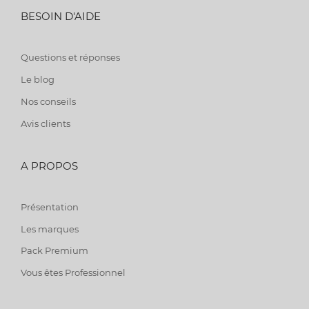
BESOIN D'AIDE
Questions et réponses
Le blog
Nos conseils
Avis clients
A PROPOS
Présentation
Les marques
Pack Premium
Vous êtes Professionnel