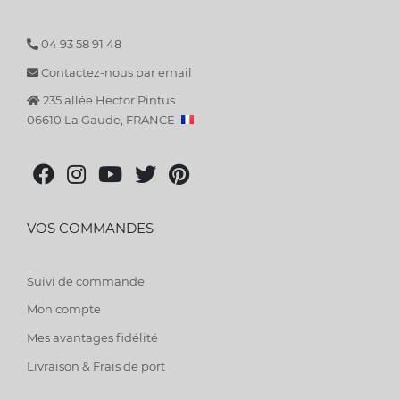
04 93 58 91 48
Contactez-nous par email
235 allée Hector Pintus
06610 La Gaude, FRANCE
VOS COMMANDES
Suivi de commande
Mon compte
Mes avantages fidélité
Livraison & Frais de port