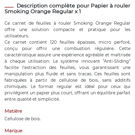
Description complète pour Papier à rouler
Smoking Orange Regular x 1
Ce carnet de feuilles à rouler Smoking Orange Regular
offre une solution compacte et pratique pour les
utilisateurs.
Ce carnet contient 120 feuilles épaisses, micro perforé,
conçu pour offrir une combustion régulière. Cette
caractéristique assure une expérience agréable et maîtrisée
à chaque utilisation. Le système innovant "Anti-Sliding"
facilite l'extraction des feuilles, vous garantissant une
manipulation plus fluide et sans tracas. Ces feuilles sont
fabriquées à partir de cellulose de bois, sans additifs
chimiques. Le format regular est idéal pour ceux qui
privilégient un papier plus court, offrant un équilibre parfait
entre qualité et simplicité.
Matière
Cellulose de bois.
Marque