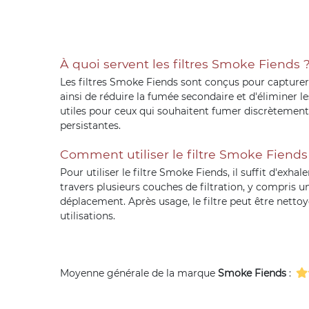
À quoi servent les filtres Smoke Fiends 
Les filtres Smoke Fiends sont conçus pour capturer e
ainsi de réduire la fumée secondaire et d'éliminer 
utiles pour ceux qui souhaitent fumer discrètement
persistantes.
Comment utiliser le filtre Smoke Fiends
Pour utiliser le filtre Smoke Fiends, il suffit d'exh
travers plusieurs couches de filtration, y compris un
déplacement. Après usage, le filtre peut être nettoy
utilisations.
Moyenne générale de la marque
Smoke Fiends
: