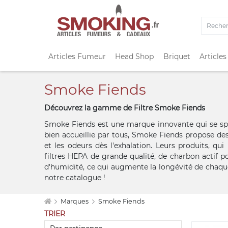
Articles Fumeur
Head Shop
Briquet
Articles
Smoke Fiends
Découvrez la gamme de Filtre Smoke Fiends
Smoke Fiends est une marque innovante qui se spéci
bien accueillie par tous, Smoke Fiends propose des 
et les odeurs dès l'exhalation. Leurs produits, 
filtres HEPA de grande qualité, de charbon actif po
d'humidité, ce qui augmente la longévité de chaque
notre catalogue !
Marques
Smoke Fiends
TRIER