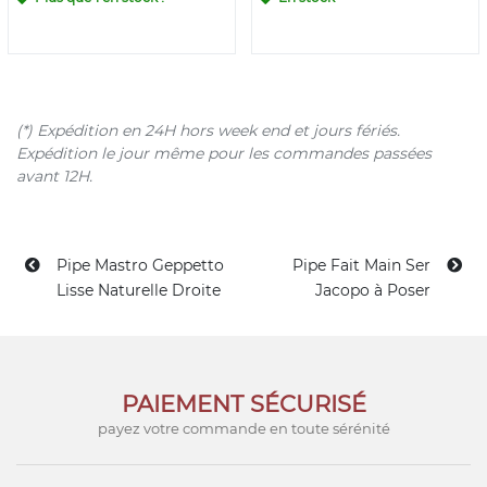
(*) Expédition en 24H hors week end et jours fériés.
Expédition le jour même pour les commandes passées
avant 12H.
Pipe Mastro Geppetto
Pipe Fait Main Ser
Lisse Naturelle Droite
Jacopo à Poser
PAIEMENT SÉCURISÉ
payez votre commande en toute sérénité