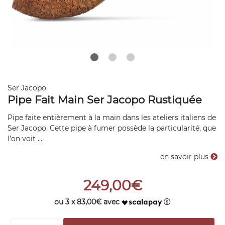
Ser Jacopo
Pipe Fait Main Ser Jacopo Rustiquée
Pipe faite entièrement à la main dans les ateliers italiens de
Ser Jacopo. Cette pipe à fumer possède la particularité, que
l'on voit ...
en savoir plus
249,00€
ou 3 x 83,00€ avec