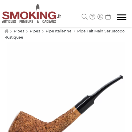
Pipes
Pipes
Pipe Italienne
Pipe Fait Main Ser Jacopo
Rustiquée