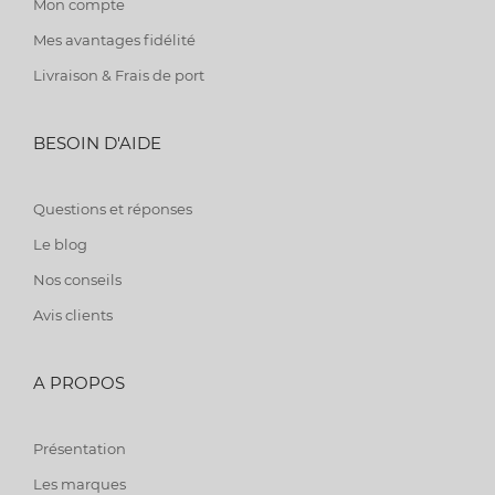
Mon compte
Mes avantages fidélité
Livraison & Frais de port
BESOIN D'AIDE
Questions et réponses
Le blog
Nos conseils
Avis clients
A PROPOS
Présentation
Les marques