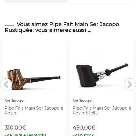
Vous aimez Pipe Fait Main Ser Jacopo
Rustiquée, vous aimerez aussi ...
Ser Jacopo
Ser Jacopo
Pipe Fait Main Ser Jacopo à
Pipe Fait Main Ser Jacopo à
Poser
Poser Stella
310,00€
450,00€
Plus que
1
en stock !
En stock