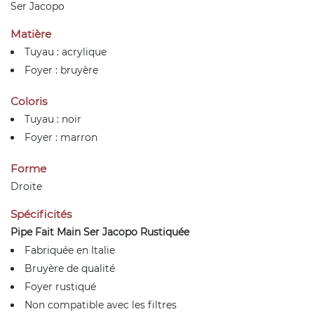
Ser Jacopo
Matière
Tuyau : acrylique
Foyer : bruyère
Coloris
Tuyau : noir
Foyer : marron
Forme
Droite
Spécificités
Pipe Fait Main Ser Jacopo Rustiquée
Fabriquée en Italie
Bruyère de qualité
Foyer rustiqué
Non compatible avec les filtres