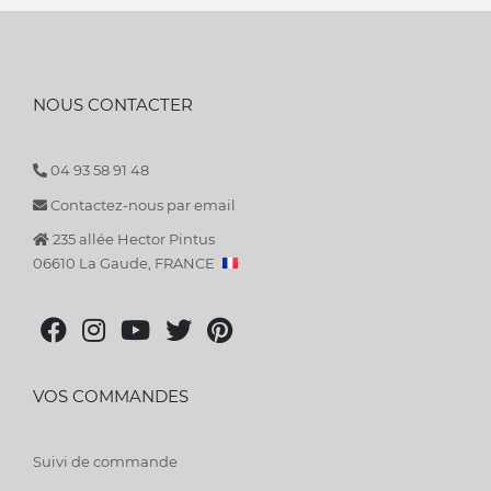
NOUS CONTACTER
04 93 58 91 48
Contactez-nous par email
235 allée Hector Pintus
06610 La Gaude, FRANCE
VOS COMMANDES
Suivi de commande