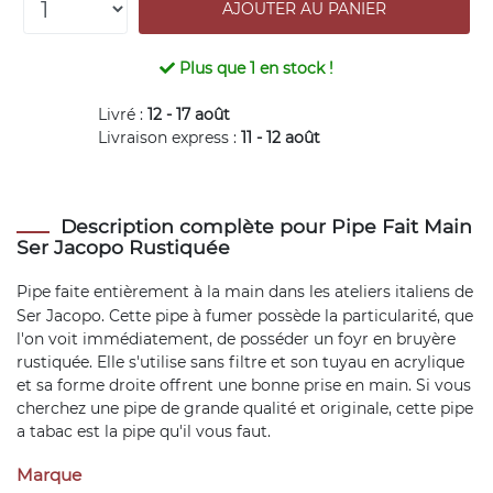
Plus que
1
en stock !
Livré :
12 - 17 août
Livraison express :
11 - 12 août
Description complète pour Pipe Fait Main
Ser Jacopo Rustiquée
Pipe
faite entièrement à la main dans les ateliers italiens de
Ser Jacopo. Cette pipe à fumer possède la particularité, que
l'on voit immédiatement, de posséder un foyr en bruyère
rustiquée. Elle s'utilise sans filtre et son tuyau en acrylique
et sa forme droite offrent une bonne prise en main. Si vous
cherchez une pipe de grande qualité et originale, cette pipe
a tabac est la pipe qu'il vous faut.
Marque