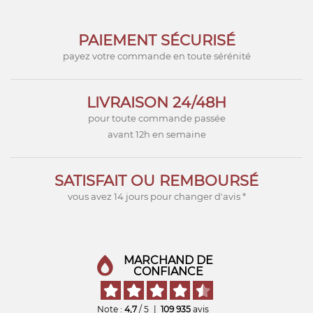
PAIEMENT SÉCURISÉ
payez votre commande en toute sérénité
LIVRAISON 24/48H
pour toute commande passée
avant 12h en semaine
SATISFAIT OU REMBOURSÉ
vous avez 14 jours pour changer d'avis *
MARCHAND DE
CONFIANCE
Note :
4,7
/ 5
|
109 935
avis