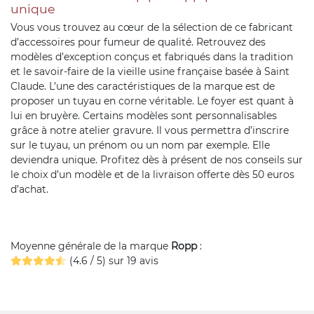
unique
Vous vous trouvez au cœur de la sélection de ce fabricant
d’accessoires pour fumeur de qualité. Retrouvez des
modèles d’exception conçus et fabriqués dans la tradition
et le savoir-faire de la vieille usine française basée à Saint
Claude. L’une des caractéristiques de la marque est de
proposer un tuyau en corne véritable. Le foyer est quant à
lui en bruyère. Certains modèles sont personnalisables
grâce à notre atelier gravure. Il vous permettra d’inscrire
sur le tuyau, un prénom ou un nom par exemple. Elle
deviendra unique. Profitez dès à présent de nos conseils sur
le choix d’un modèle et de la livraison offerte dès 50 euros
d’achat.
Moyenne générale de la marque
Ropp
:
(4.6 / 5) sur 19 avis