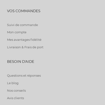
VOS COMMANDES
Suivi de commande
Mon compte
Mes avantages fidélité
Livraison & Frais de port
BESOIN D'AIDE
Questions et réponses
Le blog
Nos conseils
Avis clients