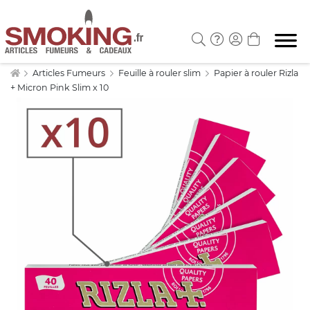
Articles Fumeurs
Feuille à rouler slim
Papier à rouler Rizla
+ Micron Pink Slim x 10