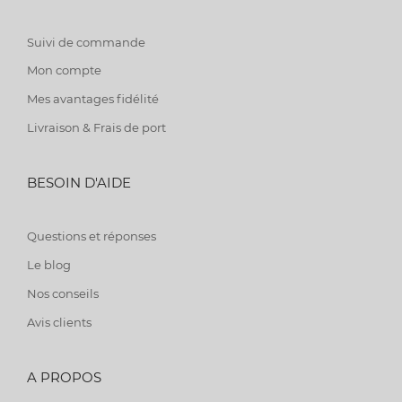
Suivi de commande
Mon compte
Mes avantages fidélité
Livraison & Frais de port
BESOIN D'AIDE
Questions et réponses
Le blog
Nos conseils
Avis clients
A PROPOS