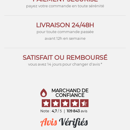
payez votre commande en toute sérénité
LIVRAISON 24/48H
pour toute commande passée
avant 12h en semaine
SATISFAIT OU REMBOURSÉ
vous avez 14 jours pour changer d'avis *
MARCHAND DE
CONFIANCE
Note :
4,7
/ 5
|
109 843
avis