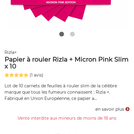
Rizla+
Papier à rouler Rizla + Micron Pink Slim
x 10
(1 avis)
Lot de 10 carnets de feuilles à rouler slim de la célèbre
marque que tous les fumeurs connaissent : Rizla +.
Fabriqué en Union Européenne, ce papier a...
en savoir plus
Vente interdite aux mineurs de moins de 18 ans