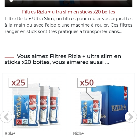
Filtres Rizla + ultra slim en sticks x20 boites
Filtre Rizla + Ultra Slim, un filtres pour rouler vos cigarettes
à la main ou avec l'aide d'une machine à rouler. Ces filtres
ranger en stick sont très pratiques à transporter dans...
Vous aimez Filtres Rizla + ultra slim en
sticks x20 boites, vous aimerez aussi ...
Rizla+
Rizla+