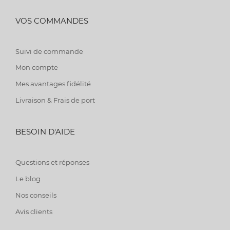
VOS COMMANDES
Suivi de commande
Mon compte
Mes avantages fidélité
Livraison & Frais de port
BESOIN D'AIDE
Questions et réponses
Le blog
Nos conseils
Avis clients