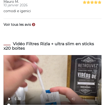
Mauro M.
10 janvier 2026
comodi e igenici
Voir tous les avis
Vidéo Filtres Rizla + ultra slim en sticks
x20 boites