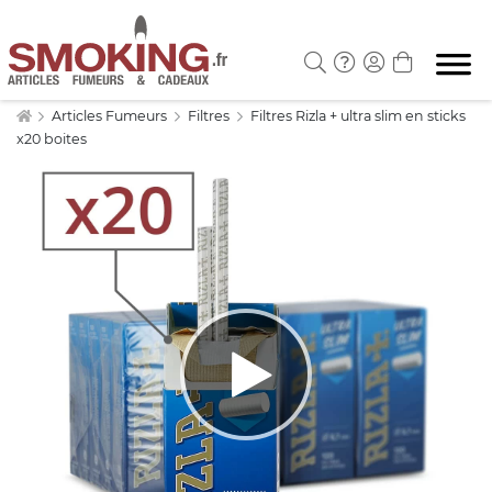
Articles Fumeurs
Filtres
Filtres Rizla + ultra slim en sticks
x20 boites