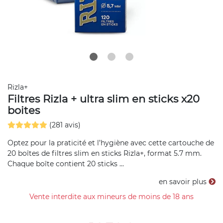
Rizla+
Filtres Rizla + ultra slim en sticks x20
boites
(281 avis)
Optez pour la praticité et l’hygiène avec cette cartouche de
20 boîtes de filtres slim en sticks Rizla+, format 5.7 mm.
Chaque boîte contient 20 sticks ...
en savoir plus
Vente interdite aux mineurs de moins de 18 ans