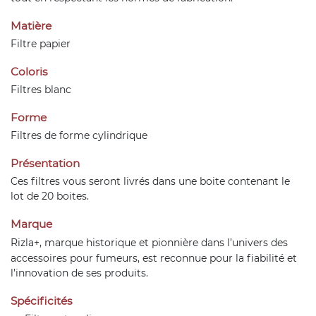
Matière
Filtre papier
Coloris
Filtres blanc
Forme
Filtres de forme cylindrique
Présentation
Ces filtres vous seront livrés dans une boite contenant le
lot de 20 boites.
Marque
Rizla+
, marque historique et pionnière dans l’univers des
accessoires pour fumeurs, est reconnue pour la fiabilité et
l’innovation de ses produits.
Spécificités