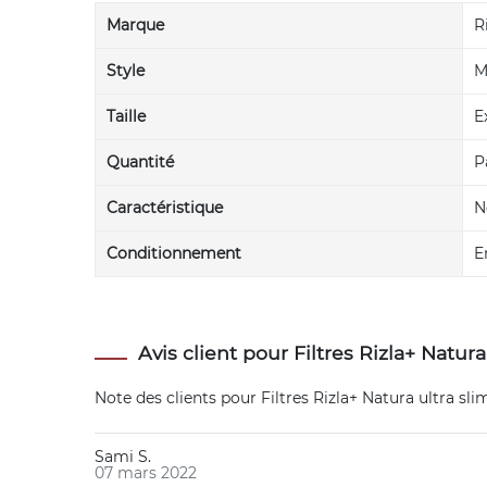
Marque
R
Style
M
Taille
E
Quantité
P
Caractéristique
N
Conditionnement
E
Avis client pour Filtres Rizla+ Natura
Note des clients pour
Filtres Rizla+ Natura ultra sli
Sami S.
07 mars 2022