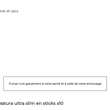
pres et secs
Fumer nuit gravement à votre santé et à celle de votre entourage
Natura ultra slim en sticks x10