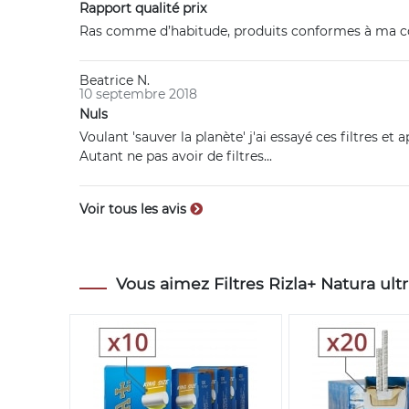
Rapport qualité prix
Ras comme d’habitude, produits conformes à ma com
Beatrice N.
10 septembre 2018
Nuls
Voulant 'sauver la planète' j'ai essayé ces filtres et
Autant ne pas avoir de filtres...
Voir tous les avis
Vous aimez Filtres Rizla+ Natura ultra