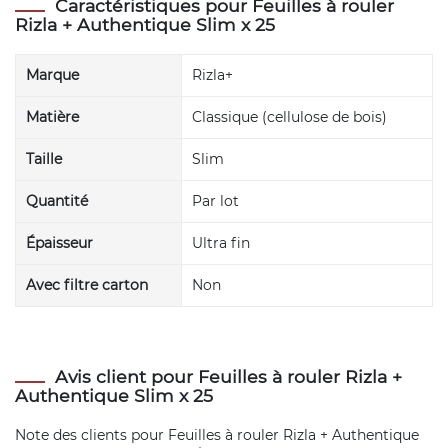
Caractéristiques pour Feuilles à rouler
Rizla + Authentique Slim x 25
Marque
Rizla+
Matière
Classique (cellulose de bois)
Taille
Slim
Quantité
Par lot
Épaisseur
Ultra fin
Avec filtre carton
Non
Avis client pour Feuilles à rouler Rizla +
Authentique Slim x 25
Note des clients pour
Feuilles à rouler Rizla + Authentique