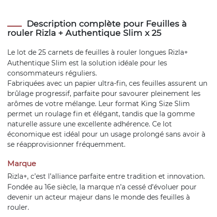
Description complète pour Feuilles à
rouler Rizla + Authentique Slim x 25
Le lot de 25 carnets de
feuilles à rouler longues
Rizla+
Authentique Slim est la solution idéale pour les
consommateurs réguliers.
Fabriquées avec un papier ultra-fin, ces feuilles assurent un
brûlage progressif, parfaite pour savourer pleinement les
arômes de votre mélange. Leur format King Size Slim
permet un roulage fin et élégant, tandis que la gomme
naturelle assure une excellente adhérence. Ce lot
économique est idéal pour un usage prolongé sans avoir à
se réapprovisionner fréquemment.
Marque
Rizla+
, c’est l’alliance parfaite entre tradition et innovation.
Fondée au 16e siècle, la marque n’a cessé d’évoluer pour
devenir un acteur majeur dans le monde des feuilles à
rouler.