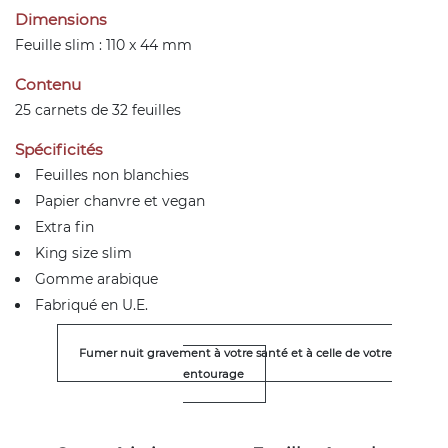
Dimensions
Feuille slim : 110 x 44 mm
Contenu
25 carnets de 32 feuilles
Spécificités
Feuilles non blanchies
Papier chanvre et vegan
Extra fin
King size slim
Gomme arabique
Fabriqué en U.E.
Fumer nuit gravement à votre santé et à celle de votre
entourage