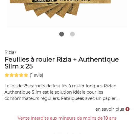
Rizla+
Feuilles à rouler Rizla + Authentique
Slim x 25
(1 avis)
Le lot de 25 carnets de feuilles à rouler longues Rizla+
Authentique Slim est la solution idéale pour les
consommateurs réguliers. Fabriquées avec un papier...
en savoir plus
Vente interdite aux mineurs de moins de 18 ans