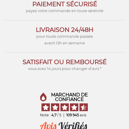
PAIEMENT SÉCURISÉ
payez votre commande en toute sérénité
LIVRAISON 24/48H
pour toute commande passée
avant 12h en semaine
SATISFAIT OU REMBOURSÉ
vous avez 14 jours pour changer d'avis *
MARCHAND DE
CONFIANCE
Note :
4,7
/ 5
|
109 945
avis