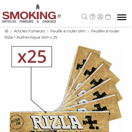
Articles Fumeurs
Feuille à rouler slim
Feuilles à rouler
Rizla + Authentique Slim x 25