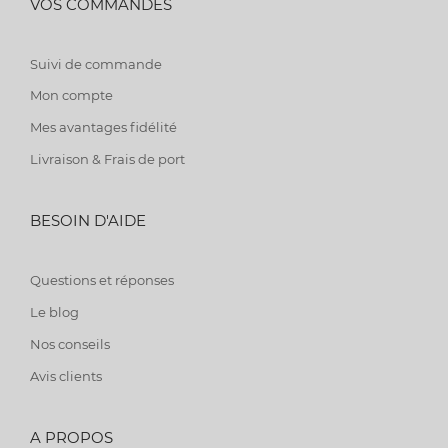
VOS COMMANDES
Suivi de commande
Mon compte
Mes avantages fidélité
Livraison & Frais de port
BESOIN D'AIDE
Questions et réponses
Le blog
Nos conseils
Avis clients
A PROPOS