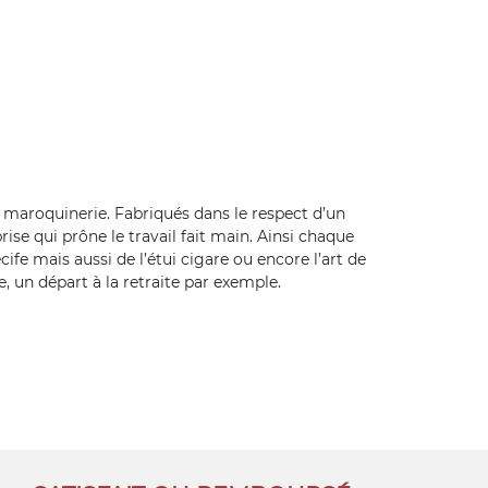
 maroquinerie. Fabriqués dans le respect d’un
ise qui prône le travail fait main. Ainsi chaque
ife mais aussi de l’étui cigare ou encore l’art de
, un départ à la retraite par exemple.