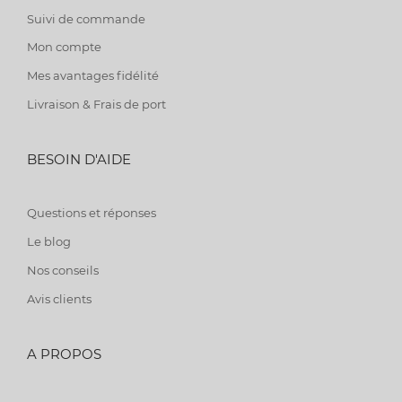
Suivi de commande
Mon compte
Mes avantages fidélité
Livraison & Frais de port
BESOIN D'AIDE
Questions et réponses
Le blog
Nos conseils
Avis clients
A PROPOS