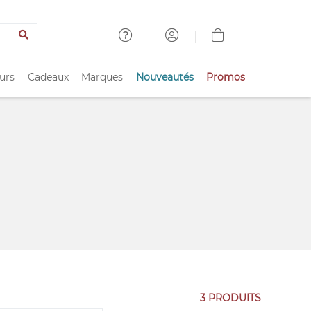
urs
Cadeaux
Marques
Nouveautés
Promos
3 PRODUITS