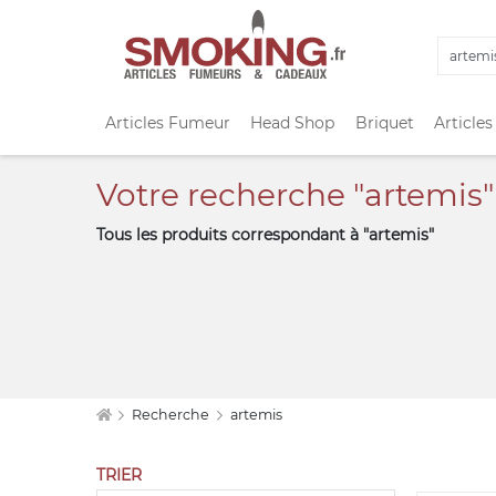
Articles Fumeur
Head Shop
Briquet
Articles
Votre recherche "artemis"
Tous les produits correspondant à "artemis"
Recherche
artemis
TRIER