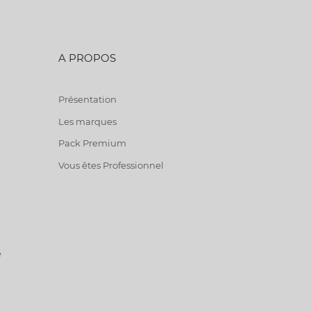
A PROPOS
Présentation
Les marques
Pack Premium
Vous êtes Professionnel
e