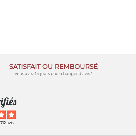
SATISFAIT OU REMBOURSÉ
vous avez 14 jours pour changer d'avis *
 712
avis