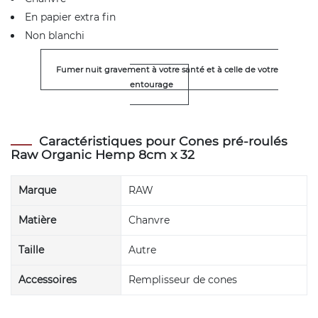
En papier extra fin
Non blanchi
Fumer nuit gravement à votre santé et à celle de votre
entourage
Caractéristiques pour Cones pré-roulés
Raw Organic Hemp 8cm x 32
Marque
RAW
Matière
Chanvre
Taille
Autre
Accessoires
Remplisseur de cones