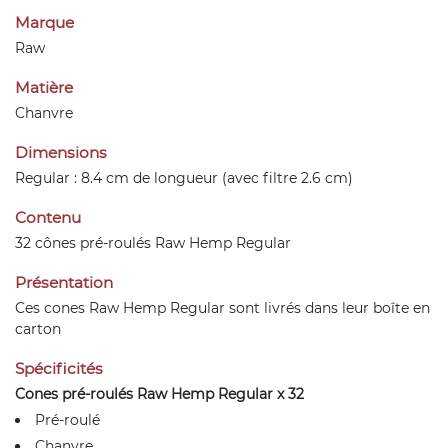
Marque
Raw
Matière
Chanvre
Dimensions
Regular : 8.4 cm de longueur (avec filtre 2.6 cm)
Contenu
32 cônes pré-roulés Raw Hemp Regular
Présentation
Ces cones Raw Hemp Regular sont livrés dans leur boîte en
carton
Spécificités
Cones pré-roulés Raw Hemp Regular x 32
Pré-roulé
Chanvre