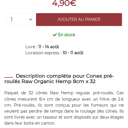
4,90€
En stock
Livré :
11 - 14 août
Livraison express :
10 - 11 août
Description complète pour Cones pré-
roulés Raw Organic Hemp 8cm x 32
Paquet de 32
cônes
Raw Hemp regular pré-roulés. Ces
cônes mesurent 8.4 cm de longueur avec un filtre de 2.6
cm. Pré-roulés, ils sont conçus pour les fumeurs qui ne
veulent pas perdre de temps dans le roulage des cônes. Ils
sont livrés avec un tasseur et sont disposés sur deux étages
dans leur boîte en carton.