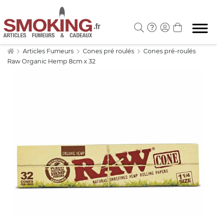
Articles Fumeurs
Cones pré roulés
Cones pré-roulés
Raw Organic Hemp 8cm x 32