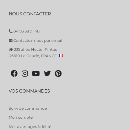
NOUS CONTACTER
04 93 58 91 48
Contactez-nous par email
235 allée Hector Pintus
06610 La Gaude, FRANCE
VOS COMMANDES
Suivi de commande
Mon compte
Mes avantages fidélité