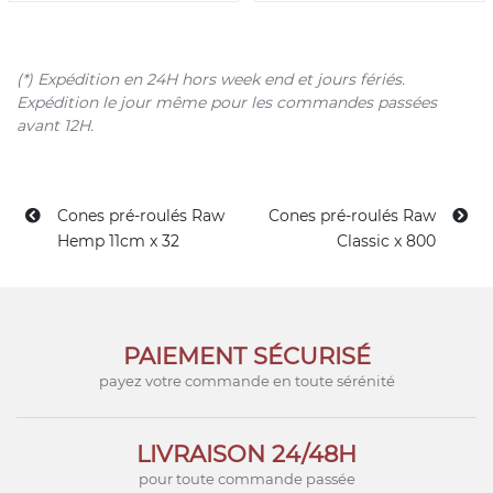
(*) Expédition en 24H hors week end et jours fériés.
Expédition le jour même pour les commandes passées
avant 12H.
Cones pré-roulés Raw
Cones pré-roulés Raw
Hemp 11cm x 32
Classic x 800
PAIEMENT SÉCURISÉ
payez votre commande en toute sérénité
LIVRAISON 24/48H
pour toute commande passée