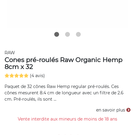
RAW
Cones pré-roulés Raw Organic Hemp
8cm x 32
(4 avis)
Paquet de 32 cônes Raw Hemp regular pré-roulés. Ces
cônes mesurent 8.4 cm de longueur avec un filtre de 2.6
cm. Pré-roulés, ils sont ...
en savoir plus
Vente interdite aux mineurs de moins de 18 ans