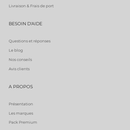
Livraison & Frais de port
BESOIN D'AIDE
Questions et réponses
Le blog
Nos conseils
Avis clients
A PROPOS
Présentation
Les marques
Pack Premium