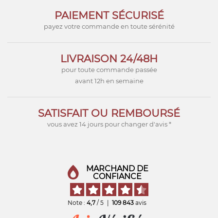
PAIEMENT SÉCURISÉ
payez votre commande en toute sérénité
LIVRAISON 24/48H
pour toute commande passée
avant 12h en semaine
SATISFAIT OU REMBOURSÉ
vous avez 14 jours pour changer d'avis *
MARCHAND DE
CONFIANCE
Note :
4,7
/ 5
|
109 843
avis