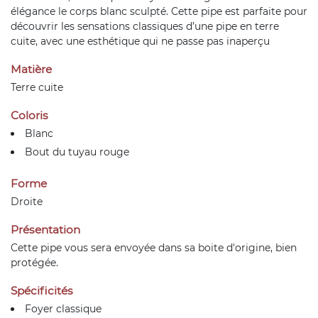
élégance le corps blanc sculpté. Cette pipe est parfaite pour
découvrir les sensations classiques d’une pipe en terre
cuite, avec une esthétique qui ne passe pas inaperçu
Matière
Terre cuite
Coloris
Blanc
Bout du tuyau rouge
Forme
Droite
Présentation
Cette pipe vous sera envoyée dans sa boite d'origine, bien
protégée.
Spécificités
Foyer classique