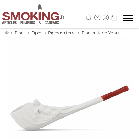
Pipes
Pipes
Pipes en terre
Pipe en terre Venus