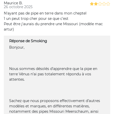
Maurice B.
26 octobre 2025
N'ayant pas de pipe en terre dans mon cheptel
1 un peut trop cher pour se que c’est
Peut être j'aurais du prendre une Missouri (modèle mac
artur)
Réponse de Smoking
Bonjour,
Nous sommes désolés d’apprendre que la pipe en
terre Vénus n’ai pas totalement répondu à vos
attentes.
Sachez que nous proposons effectivement d’autres
modèles et marques, en différentes matières,
notamment des pipes Missouri Meerschaum, ainsi