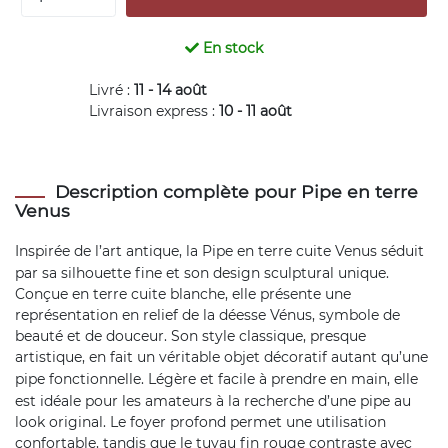
En stock
Livré :
11 - 14 août
Livraison express :
10 - 11 août
Description complète pour Pipe en terre
Venus
Inspirée de l’art antique, la
Pipe en terre
cuite Venus séduit
par sa silhouette fine et son design sculptural unique.
Conçue en terre cuite blanche, elle présente une
représentation en relief de la déesse Vénus, symbole de
beauté et de douceur. Son style classique, presque
artistique, en fait un véritable objet décoratif autant qu’une
pipe
fonctionnelle. Légère et facile à prendre en main, elle
est idéale pour les amateurs à la recherche d’une pipe au
look original. Le foyer profond permet une utilisation
confortable, tandis que le tuyau fin rouge contraste avec