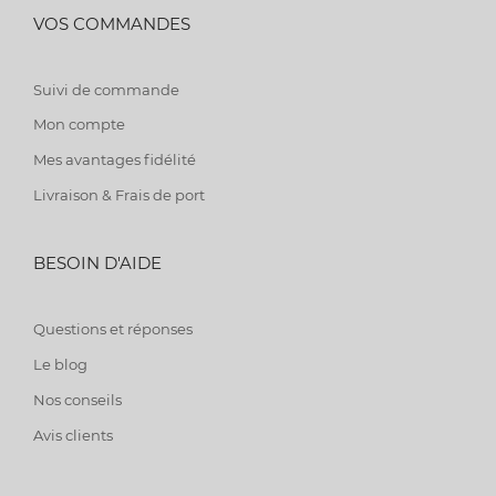
VOS COMMANDES
Suivi de commande
Mon compte
Mes avantages fidélité
Livraison & Frais de port
BESOIN D'AIDE
Questions et réponses
Le blog
Nos conseils
Avis clients