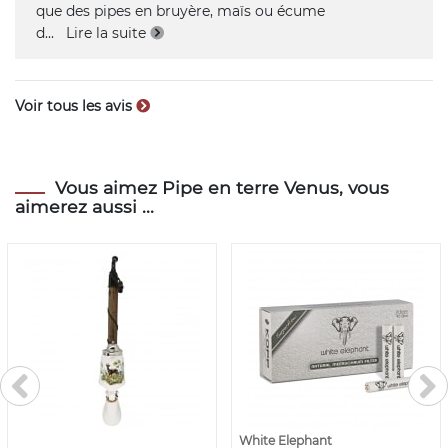
que des pipes en bruyère, maïs ou écume
d
...
Lire la suite
Voir tous les avis
Vous aimez Pipe en terre Venus, vous
aimerez aussi ...
White Elephant