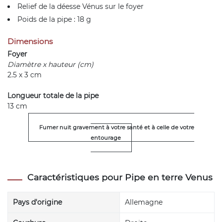
Relief de la déesse Vénus sur le foyer
Poids de la pipe : 18 g
Dimensions
Foyer
Diamètre x hauteur (cm)
2.5 x 3 cm
Longueur totale de la pipe
13 cm
Fumer nuit gravement à votre santé et à celle de votre
entourage
Caractéristiques pour Pipe en terre Venus
Pays d'origine
Allemagne