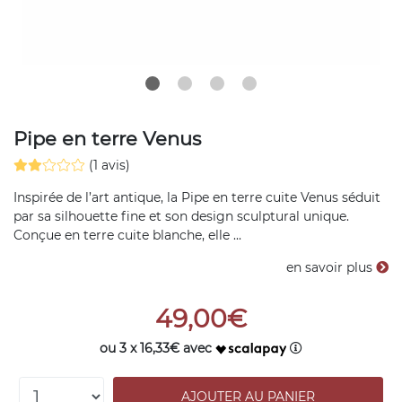
Pipe en terre Venus
(1 avis)
Inspirée de l’art antique, la Pipe en terre cuite Venus séduit
par sa silhouette fine et son design sculptural unique.
Conçue en terre cuite blanche, elle ...
en savoir plus
49,00€
ou 3 x 16,33€ avec