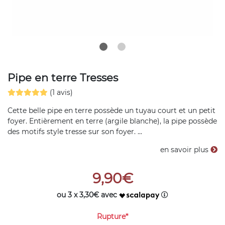
Pipe en terre Tresses
(1 avis)
Cette belle pipe en terre possède un tuyau court et un petit
foyer. Entièrement en terre (argile blanche), la pipe possède
des motifs style tresse sur son foyer. ...
en savoir plus
9,90€
ou 3 x 3,30€ avec
Rupture*