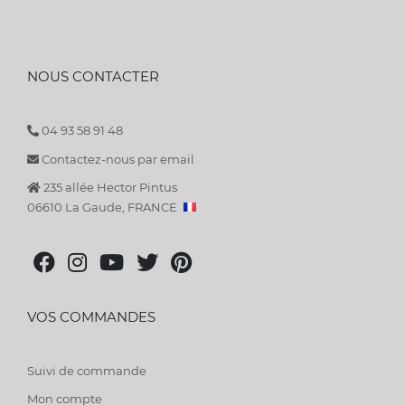
NOUS CONTACTER
04 93 58 91 48
Contactez-nous par email
235 allée Hector Pintus
06610 La Gaude, FRANCE
VOS COMMANDES
Suivi de commande
Mon compte