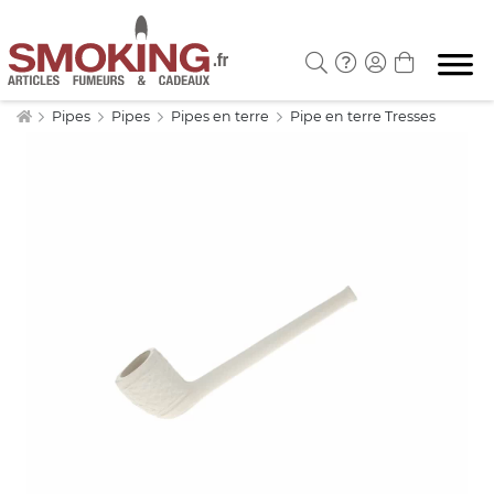
Pipes
Pipes
Pipes en terre
Pipe en terre Tresses