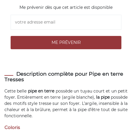
Me prévenir dès que cet article est disponible
Description complète pour Pipe en terre
Tresses
Cette belle
pipe en terre
possède un tuyau court et un petit
foyer. Entièrement en terre (argile blanche),
la pipe
possède
des motifs style tresse sur son foyer. L’argile, insensible à la
chaleur et à la brûlure, permet à la pipe d’être tout de suite
fonctionnelle.
Coloris