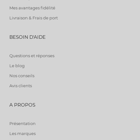
Mes avantages fidélité
Livraison & Frais de port
BESOIN D'AIDE
Questions et réponses
Le blog
Nos conseils
Avis clients
A PROPOS
Présentation
Les marques