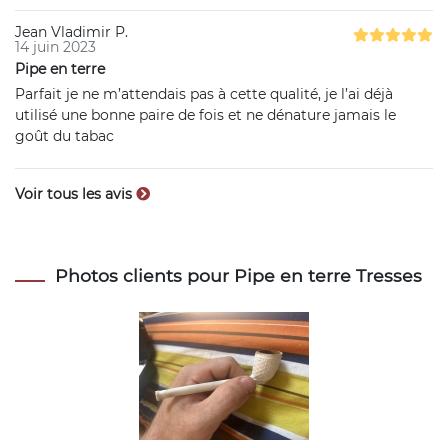
Jean Vladimir P.
14 juin 2023
Pipe en terre
Parfait je ne m’attendais pas à cette qualité, je l’ai déjà
utilisé une bonne paire de fois et ne dénature jamais le
goût du tabac
Voir tous les avis
Photos clients pour Pipe en terre Tresses