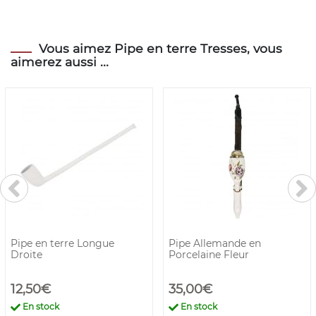
Vous aimez Pipe en terre Tresses, vous
aimerez aussi ...
Pipe en terre Longue
Pipe Allemande en
Droite
Porcelaine Fleur
12,50€
35,00€
En stock
En stock