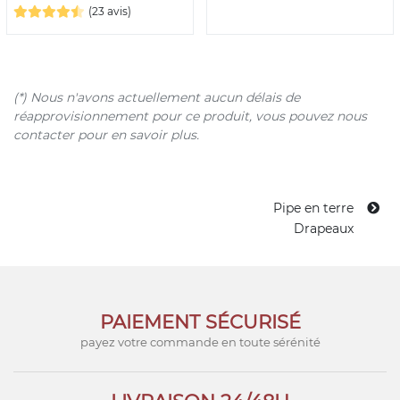
(23 avis)
(*) Nous n'avons actuellement aucun délais de
réapprovisionnement pour ce produit, vous pouvez nous
contacter pour en savoir plus.
Pipe en terre
Drapeaux
PAIEMENT SÉCURISÉ
payez votre commande en toute sérénité