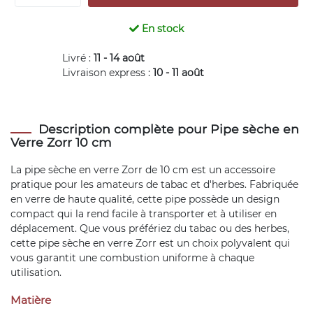
En stock
Livré :
11 - 14 août
Livraison express :
10 - 11 août
Description complète pour Pipe sèche en
Verre Zorr 10 cm
La pipe sèche en verre Zorr de 10 cm est un accessoire
pratique pour les amateurs de tabac et d'herbes. Fabriquée
en verre de haute qualité, cette pipe possède un design
compact qui la rend facile à transporter et à utiliser en
déplacement. Que vous préfériez du tabac ou des herbes,
cette pipe sèche en verre Zorr est un choix polyvalent qui
vous garantit une combustion uniforme à chaque
utilisation.
Matière