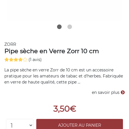
ZORR
Pipe sèche en Verre Zorr 10 cm
(1 avis)
La pipe sèche en verre Zorr de 10 cm est un accessoire
pratique pour les amateurs de tabac et d'herbes. Fabriquée
en verre de haute qualité, cette pipe ...
en savoir plus
3,50€