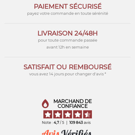
PAIEMENT SÉCURISÉ
payez votre commande en toute sérénité
LIVRAISON 24/48H
pour toute commande passée
avant 12h en semaine
SATISFAIT OU REMBOURSÉ
vous avez 14 jours pour changer d'avis *
MARCHAND DE
CONFIANCE
Note :
4,7
/ 5
|
109 843
avis