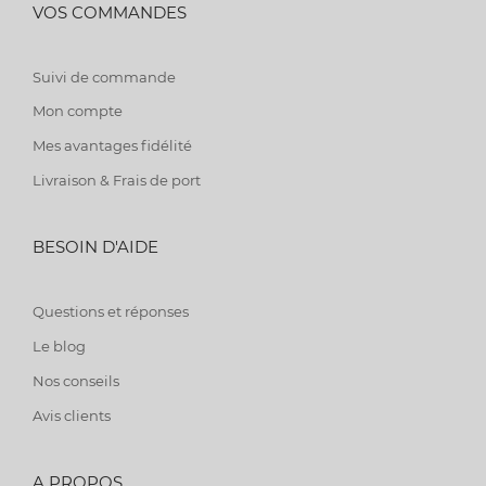
VOS COMMANDES
Suivi de commande
Mon compte
Mes avantages fidélité
Livraison & Frais de port
BESOIN D'AIDE
Questions et réponses
Le blog
Nos conseils
Avis clients
A PROPOS