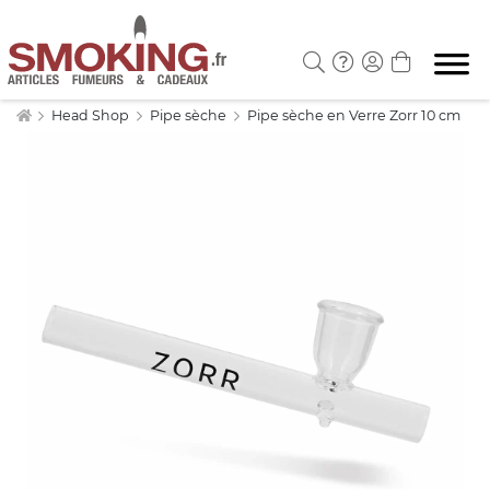
Head Shop
Pipe sèche
Pipe sèche en Verre Zorr 10 cm