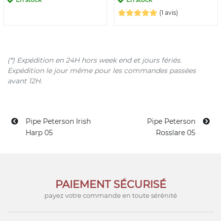
(1 avis)
(*) Expédition en 24H hors week end et jours fériés.
Expédition le jour même pour les commandes passées
avant 12H.
Pipe Peterson Irish
Pipe Peterson
Harp 05
Rosslare 05
PAIEMENT SÉCURISÉ
payez votre commande en toute sérénité