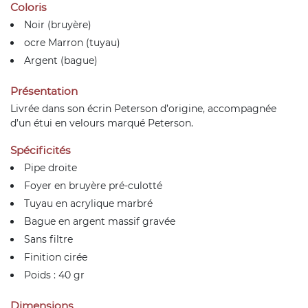
Coloris
Noir (bruyère)
ocre Marron (tuyau)
Argent (bague)
Présentation
Livrée dans son écrin Peterson d’origine, accompagnée
d’un étui en velours marqué Peterson.
Spécificités
Pipe droite
Foyer en bruyère pré-culotté
Tuyau en acrylique marbré
Bague en argent massif gravée
Sans filtre
Finition cirée
Poids : 40 gr
Dimensions