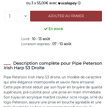
ou 3 x 55,00€ avec
En stock
Livré :
10 - 13 août
Livraison express :
07 - 10 août
Description complète pour Pipe Peterson
Irish Harp 53 Droite
Pipe Peterson Irish Harp 53 droite, un modèle de caractère
qui allie élégance intemporelle et savoir-faire artisanal.
Cette pipe droite séduit par son foyer en bruyère de qualité
supérieure, pré-culotté pour une prise en main immédiate.
Son tuyau en acrylique marbré couleur ocre rouge, orné du
logo Peterson, assure une prise en bouche agréable et une