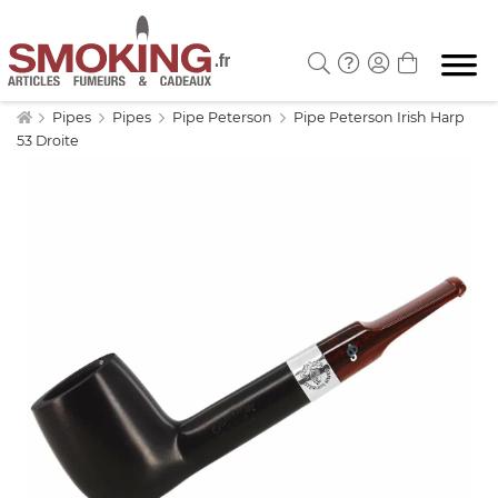
Pipes
Pipes
Pipe Peterson
Pipe Peterson Irish Harp
53 Droite