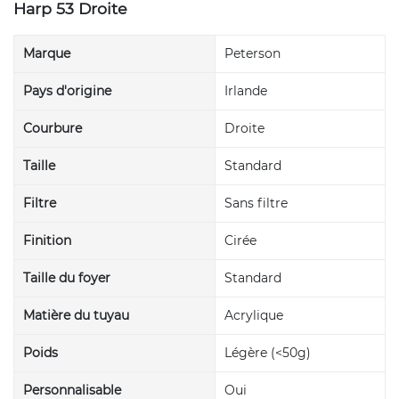
Harp 53 Droite
Marque
Peterson
Pays d'origine
Irlande
Courbure
Droite
Taille
Standard
Filtre
Sans filtre
Finition
Cirée
Taille du foyer
Standard
Matière du tuyau
Acrylique
Poids
Légère (<50g)
Personnalisable
Oui