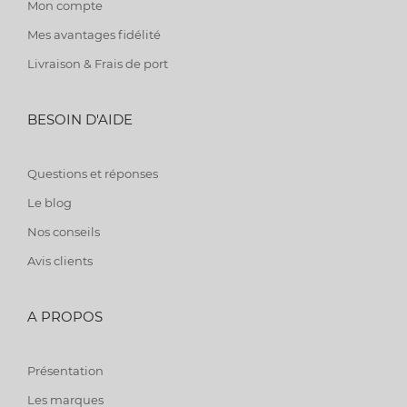
Mon compte
Mes avantages fidélité
Livraison & Frais de port
BESOIN D'AIDE
Questions et réponses
Le blog
Nos conseils
Avis clients
A PROPOS
Présentation
Les marques