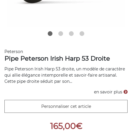
Peterson
Pipe Peterson Irish Harp 53 Droite
Pipe Peterson Irish Harp 53 droite, un modèle de caractère
qui allie élégance intemporelle et savoir-faire artisanal.
Cette pipe droite séduit par son...
en savoir plus
Personnaliser cet article
165,00€