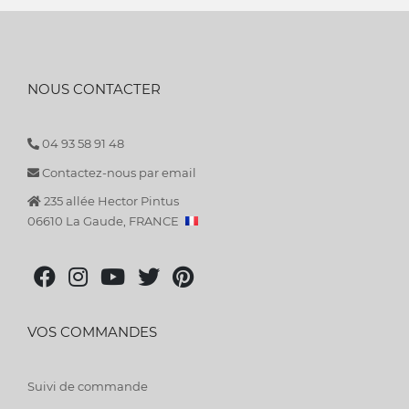
NOUS CONTACTER
04 93 58 91 48
Contactez-nous par email
235 allée Hector Pintus
06610 La Gaude, FRANCE
VOS COMMANDES
Suivi de commande