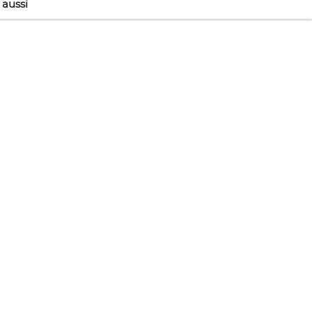
 aussi