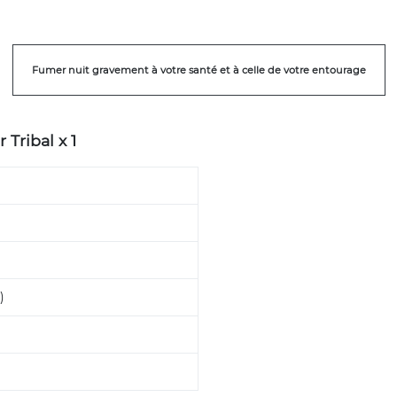
Fumer nuit gravement à votre santé et à celle de votre entourage
 Tribal x 1
)