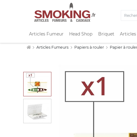
Articles Fumeur
Head Shop
Briquet
Articles
Articles Fumeurs
Papiers à rouler
Papier à rouler