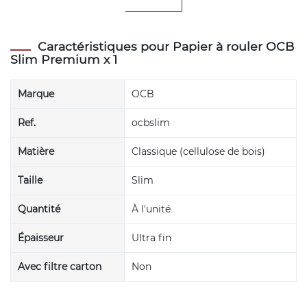
Caractéristiques pour Papier à rouler OCB
Slim Premium x 1
Marque
OCB
Ref.
ocbslim
Matière
Classique (cellulose de bois)
Taille
Slim
Quantité
À l'unité
Épaisseur
Ultra fin
Avec filtre carton
Non