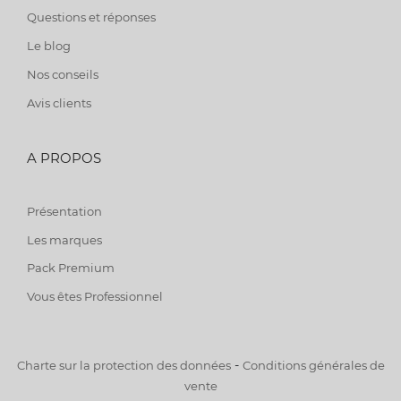
Questions et réponses
Le blog
Nos conseils
Avis clients
A PROPOS
Présentation
Les marques
Pack Premium
Vous êtes Professionnel
-
Charte sur la protection des données
Conditions générales de
vente