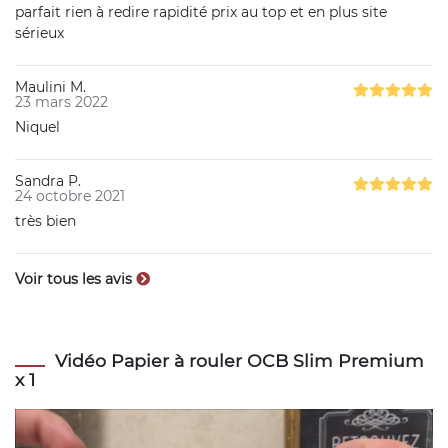
parfait rien à redire rapidité prix au top et en plus site
sérieux
Maulini M.
23 mars 2022
Niquel
Sandra P.
24 octobre 2021
très bien
Voir tous les avis
Vidéo Papier à rouler OCB Slim Premium
x 1