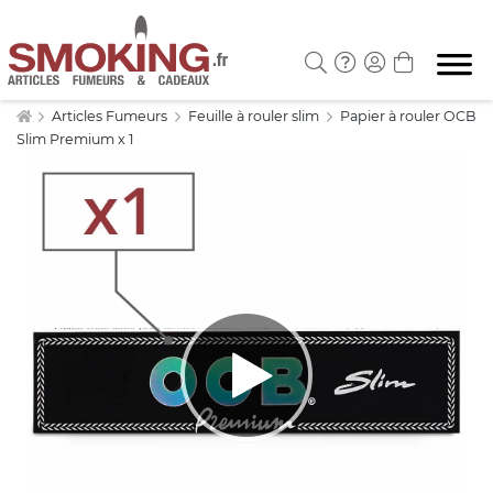
Articles Fumeurs
Feuille à rouler slim
Papier à rouler OCB
Slim Premium x 1