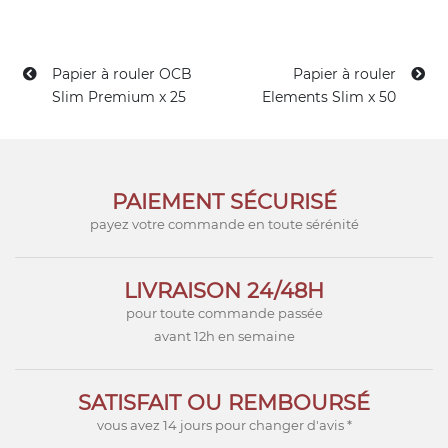
Papier à rouler OCB
Papier à rouler
Slim Premium x 25
Elements Slim x 50
PAIEMENT SÉCURISÉ
payez votre commande en toute sérénité
LIVRAISON 24/48H
pour toute commande passée
avant 12h en semaine
SATISFAIT OU REMBOURSÉ
vous avez 14 jours pour changer d'avis *