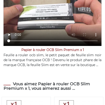
Papier à rouler OCB Slim Premium x 1
Feuille a rouler ocb slim, le petit paquet de feuille slim noir
de la marque française OCB ! Devenu le produit phare de la
marque OCB, la feuille Slim est en vente sur la boutique ...
Vous aimez Papier à rouler OCB Slim
Premium x 1, vous aimerez aussi ...