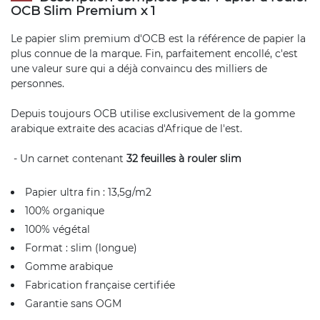
OCB Slim Premium x 1
Le papier slim premium d'OCB est la référence de papier la
plus connue de la marque. Fin, parfaitement encollé, c'est
une valeur sure qui a déjà convaincu des milliers de
personnes.
Depuis toujours OCB utilise exclusivement de la gomme
arabique extraite des acacias d'Afrique de l'est.
- Un carnet contenant
32 feuilles à rouler slim
Papier ultra fin : 13,5g/m2
100% organique
100% végétal
Format : slim (longue)
Gomme arabique
Fabrication française certifiée
Garantie sans OGM