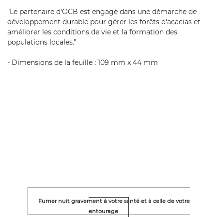
"Le partenaire d'OCB est engagé dans une démarche de
développement durable pour gérer les forêts d'acacias et
améliorer les conditions de vie et la formation des
populations locales."
- Dimensions de la feuille : 109 mm x 44 mm
Fumer nuit gravement à votre santé et à celle de votre
entourage