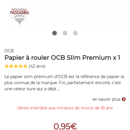
OCB
Papier à rouler OCB Slim Premium x 1
(42 avis)
Le papier slim premium d'OCB est la référence de papier la
plus connue de la marque. Fin, parfaitement encollé, c'est
une valeur sure qui a déjà ...
en savoir plus
Vente interdite aux mineurs de moins de 18 ans
0,95€