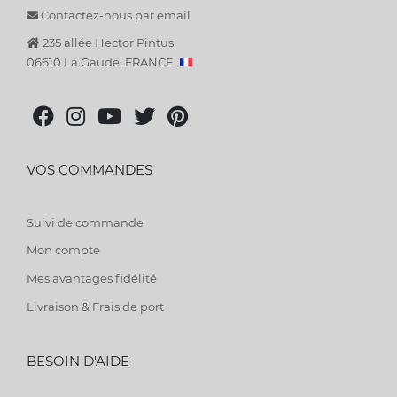
Contactez-nous par email
235 allée Hector Pintus
06610 La Gaude, FRANCE
VOS COMMANDES
Suivi de commande
Mon compte
Mes avantages fidélité
Livraison & Frais de port
BESOIN D'AIDE