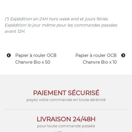
(*) Expédition en 24H hors week end et jours fériés.
Expédition le jour même pour les commandes passées
avant 12H.
Papier à rouler OCB
Papier à rouler OCB
Chanvre Bio x 50
Chanvre Bio x 10
PAIEMENT SÉCURISÉ
payez votre commande en toute sérénité
LIVRAISON 24/48H
pour toute commande passée