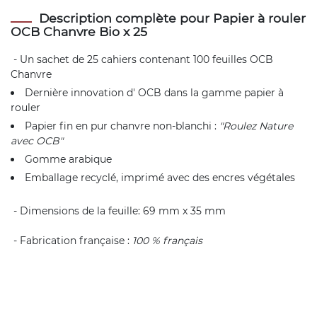
Description complète pour Papier à rouler
OCB Chanvre Bio x 25
- Un sachet de 25 cahiers contenant 100 feuilles OCB
Chanvre
Dernière innovation d' OCB dans la gamme papier à
rouler
Papier fin en pur chanvre non-blanchi :
"Roulez Nature
avec OCB"
Gomme arabique
Emballage recyclé, imprimé avec des encres végétales
- Dimensions de la feuille: 69 mm x 35 mm
- Fabrication française :
100 % français