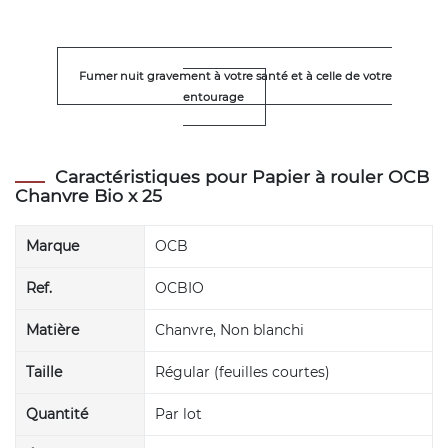
Fumer nuit gravement à votre santé et à celle de votre
entourage
Caractéristiques pour Papier à rouler OCB
Chanvre Bio x 25
Marque
OCB
Ref.
OCBIO
Matière
Chanvre, Non blanchi
Taille
Régular (feuilles courtes)
Quantité
Par lot