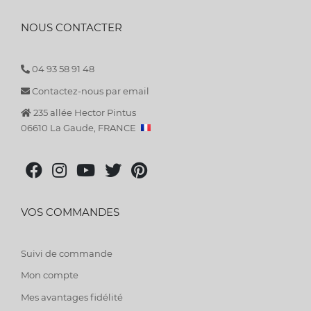
NOUS CONTACTER
04 93 58 91 48
Contactez-nous par email
235 allée Hector Pintus
06610 La Gaude, FRANCE
VOS COMMANDES
Suivi de commande
Mon compte
Mes avantages fidélité