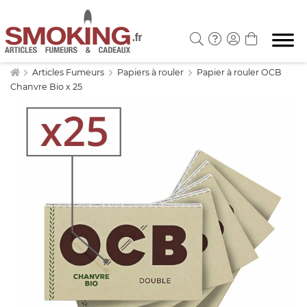
Articles Fumeurs
Papiers à rouler
Papier à rouler OCB
Chanvre Bio x 25