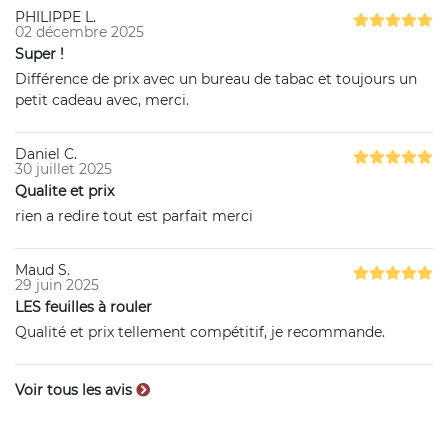
PHILIPPE L.
02 décembre 2025
Super !
Différence de prix avec un bureau de tabac et toujours un
petit cadeau avec, merci.
Daniel C.
30 juillet 2025
Qualite et prix
rien a redire tout est parfait merci
Maud S.
29 juin 2025
LES feuilles à rouler
Qualité et prix tellement compétitif, je recommande.
Voir tous les avis