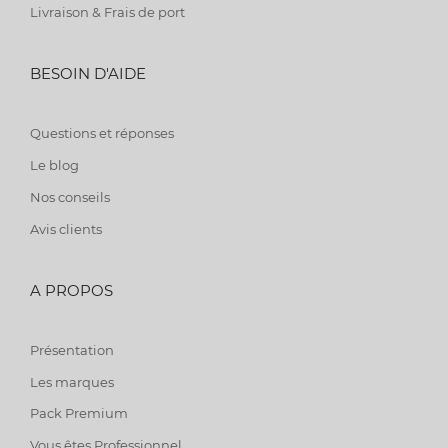
Livraison & Frais de port
BESOIN D'AIDE
Questions et réponses
Le blog
Nos conseils
Avis clients
A PROPOS
Présentation
Les marques
Pack Premium
Vous êtes Professionnel