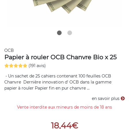
OCB
Papier à rouler OCB Chanvre Bio x 25
(191 avis)
- Un sachet de 25 cahiers contenant 100 feuilles OCB
Chanvre Dernière innovation d' OCB dans la gamme
papier à rouler Papier fin en pur chanvre ...
en savoir plus
Vente interdite aux mineurs de moins de 18 ans
18,44€