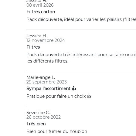
Jessica H.
08 avril 2026
Filtres carton
Pack découverte, idéal pour varier les plaisirs (filtre
Jessica H.
12 novembre 2024
Filtres
Pack découverte très intéressant pour se faire une 
les différents filtres.
Marie-ange L.
25 septembre 2023
Sympa l’assortiment 👍
Pratique pour faire un choix 👍
Severine C.
26 octobre 2022
Très bien
Bien pour fumer du houblon