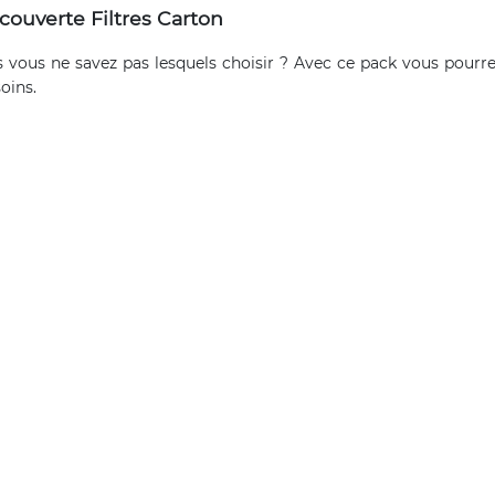
ouverte Filtres Carton
vous ne savez pas lesquels choisir ? Avec ce pack vous pourrez
oins.