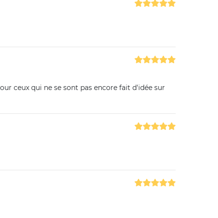
ur ceux qui ne se sont pas encore fait d'idée sur