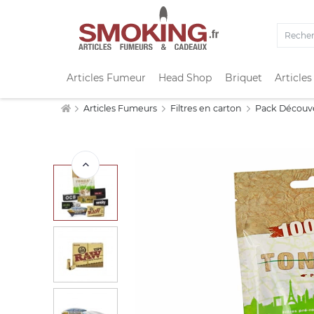
Articles Fumeur
Head Shop
Briquet
Articles
Articles Fumeurs
Filtres en carton
Pack Découve