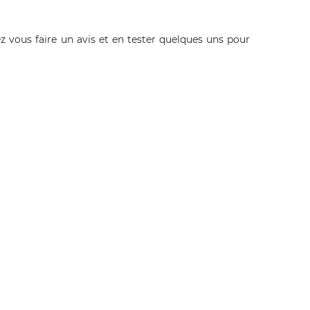
 vous faire un avis et en tester quelques uns pour