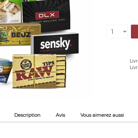
Livr
Liv
Description
Avis
Vous aimerez aussi