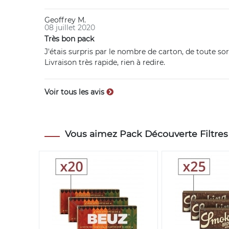
Geoffrey M.
08 juillet 2020
Très bon pack
J'étais surpris par le nombre de carton, de toute sort
Livraison très rapide, rien à redire.
Voir tous les avis
Vous aimez Pack Découverte Filtres C