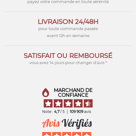
payez votre commande en toute sérénité
LIVRAISON 24/48H
pour toute commande passée
avant 12h en semaine
SATISFAIT OU REMBOURSÉ
vous avez 14 jours pour changer d'avis *
MARCHAND DE
CONFIANCE
Note :
4,7
/ 5
|
109 909
avis