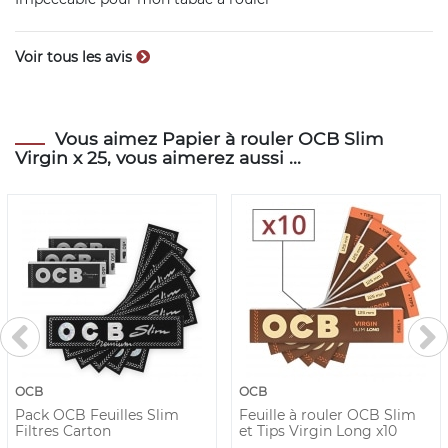
Voir tous les avis
Vous aimez Papier à rouler OCB Slim
Virgin x 25, vous aimerez aussi ...
OCB
OCB
Pack OCB Feuilles Slim
Feuille à rouler OCB Slim
Filtres Carton
et Tips Virgin Long x10