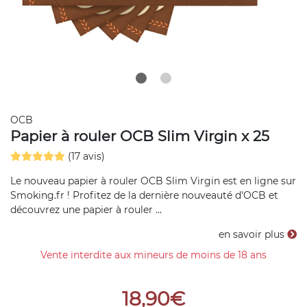
OCB
Papier à rouler OCB Slim Virgin x 25
(17 avis)
Le nouveau papier à rouler OCB Slim Virgin est en ligne sur
Smoking.fr ! Profitez de la dernière nouveauté d'OCB et
découvrez une papier à rouler ...
en savoir plus
Vente interdite aux mineurs de moins de 18 ans
18,90€