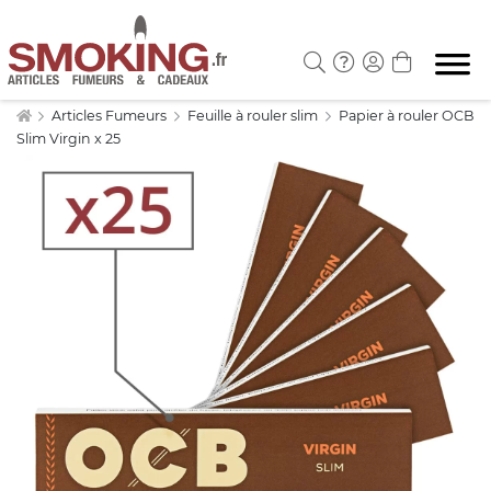
Articles Fumeurs
Feuille à rouler slim
Papier à rouler OCB
Slim Virgin x 25