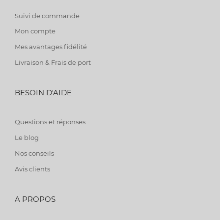
Suivi de commande
Mon compte
Mes avantages fidélité
Livraison & Frais de port
BESOIN D'AIDE
Questions et réponses
Le blog
Nos conseils
Avis clients
A PROPOS