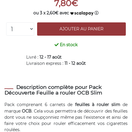
7,80€
ou 3 x 2,60€ avec
En stock
Livré :
12 - 17 août
Livraison express :
11 - 12 août
Description complète pour Pack
Découverte Feuille a rouler OCB Slim
Pack comprenant 6 carnets de
feuilles à rouler slim
de
marque
OCB
. Cela vous permettra de découvrir des feuilles
dont vous ne soupçonniez même pas l’existence et ainsi de
faire votre choix pour rouler efficacement vos cigarettes
roulées.