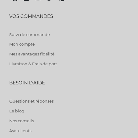
VOS COMMANDES
Suivi de commande
Mon compte
Mes avantages fidélité
Livraison & Frais de port
BESOIN D'AIDE
Questions et réponses
Le blog
Nos conseils
Avis clients