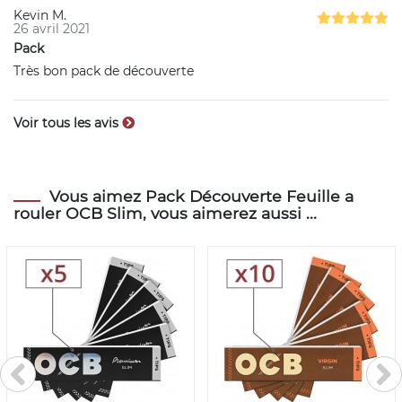
Kevin M.
26 avril 2021
Pack
Très bon pack de découverte
Voir tous les avis
Vous aimez Pack Découverte Feuille a
rouler OCB Slim, vous aimerez aussi ...