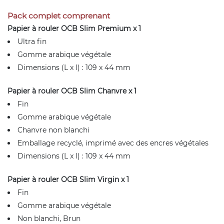
Pack complet comprenant
Papier à rouler OCB Slim Premium x 1
Ultra fin
Gomme arabique végétale
Dimensions (L x l) : 109 x 44 mm
Papier à rouler OCB Slim Chanvre x 1
Fin
Gomme arabique végétale
Chanvre non blanchi
Emballage recyclé, imprimé avec des encres végétales
Dimensions (L x l) : 109 x 44 mm
Papier à rouler OCB Slim Virgin x 1
Fin
Gomme arabique végétale
Non blanchi, Brun