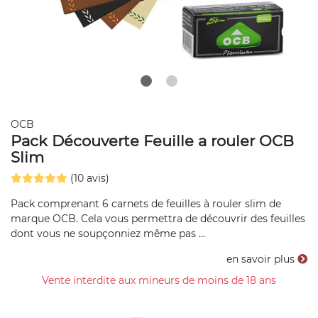
OCB
Pack Découverte Feuille a rouler OCB
Slim
(10 avis)
Pack comprenant 6 carnets de feuilles à rouler slim de
marque OCB. Cela vous permettra de découvrir des feuilles
dont vous ne soupçonniez même pas ...
en savoir plus
Vente interdite aux mineurs de moins de 18 ans