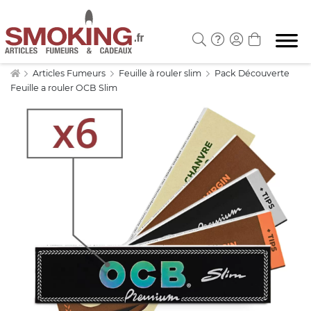
Articles Fumeurs
Feuille à rouler slim
Pack Découverte
Feuille a rouler OCB Slim