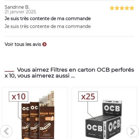
Sandrine B.
21 janvier 2025
Je suis très contente de ma commande
Je suis très contente de ma commande
Voir tous les avis
Vous aimez Filtres en carton OCB perforés
x 10, vous aimerez aussi ...