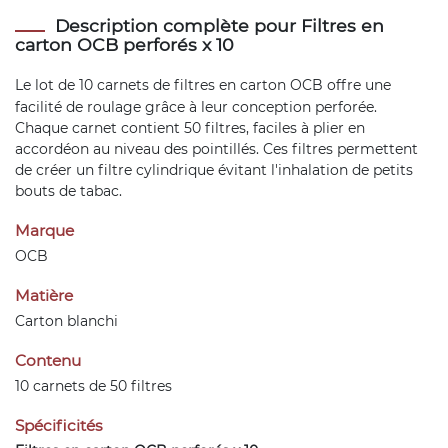
Description complète pour Filtres en
carton OCB perforés x 10
Le lot de 10 carnets de
filtres en carton
OCB offre une
facilité de roulage grâce à leur conception perforée.
Chaque carnet contient 50 filtres, faciles à plier en
accordéon au niveau des pointillés. Ces filtres permettent
de créer un filtre cylindrique évitant l'inhalation de petits
bouts de tabac.
Marque
OCB
Matière
Carton blanchi
Contenu
10 carnets de 50 filtres
Spécificités