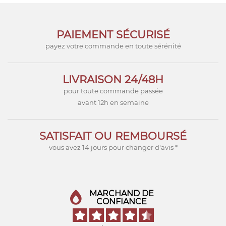
PAIEMENT SÉCURISÉ
payez votre commande en toute sérénité
LIVRAISON 24/48H
pour toute commande passée
avant 12h en semaine
SATISFAIT OU REMBOURSÉ
vous avez 14 jours pour changer d'avis *
MARCHAND DE
CONFIANCE