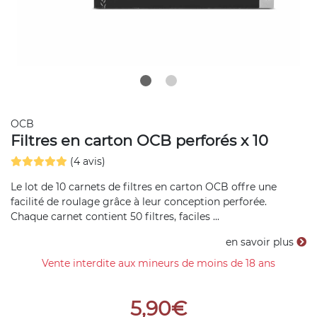
OCB
Filtres en carton OCB perforés x 10
(4 avis)
Le lot de 10 carnets de filtres en carton OCB offre une
facilité de roulage grâce à leur conception perforée.
Chaque carnet contient 50 filtres, faciles ...
en savoir plus
Vente interdite aux mineurs de moins de 18 ans
5,90€