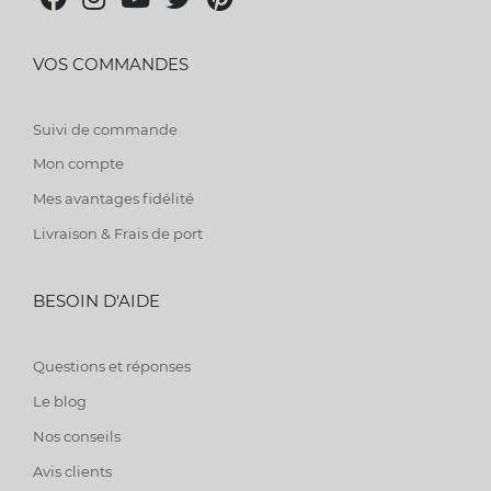
VOS COMMANDES
Suivi de commande
Mon compte
Mes avantages fidélité
Livraison & Frais de port
BESOIN D'AIDE
Questions et réponses
Le blog
Nos conseils
Avis clients