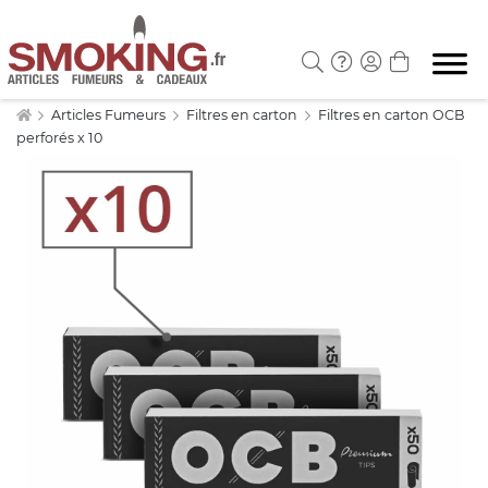
Articles Fumeurs
Filtres en carton
Filtres en carton OCB
perforés x 10