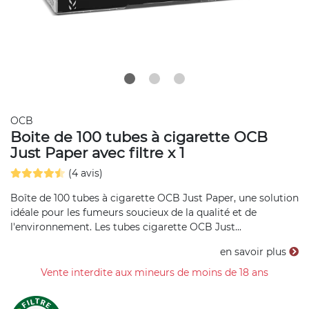
OCB
Boite de 100 tubes à cigarette OCB
Just Paper avec filtre x 1
(4 avis)
Boîte de 100 tubes à cigarette OCB Just Paper, une solution
idéale pour les fumeurs soucieux de la qualité et de
l'environnement. Les tubes cigarette OCB Just...
en savoir plus
Vente interdite aux mineurs de moins de 18 ans