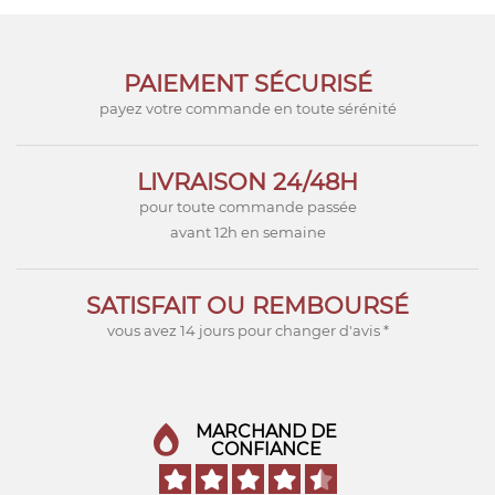
PAIEMENT SÉCURISÉ
payez votre commande en toute sérénité
LIVRAISON 24/48H
pour toute commande passée
avant 12h en semaine
SATISFAIT OU REMBOURSÉ
vous avez 14 jours pour changer d'avis *
MARCHAND DE
CONFIANCE