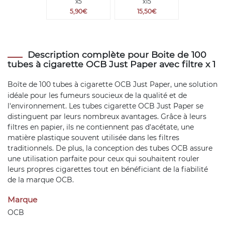
x5
x15
5,90€
15,50€
Description complète pour Boite de 100
tubes à cigarette OCB Just Paper avec filtre x 1
Boîte de 100
tubes à cigarette
OCB Just Paper, une solution
idéale pour les fumeurs soucieux de la qualité et de
l'environnement. Les tubes cigarette OCB Just Paper se
distinguent par leurs nombreux avantages. Grâce à leurs
filtres en papier, ils ne contiennent pas d'acétate, une
matière plastique souvent utilisée dans les filtres
traditionnels. De plus, la conception des tubes OCB assure
une utilisation parfaite pour ceux qui souhaitent rouler
leurs propres cigarettes tout en bénéficiant de la fiabilité
de la marque OCB.
Marque
OCB