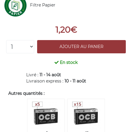
Filtre Papier
1,20€
En stock
Livré :
11 - 14 août
Livraison express :
10 - 11 août
Autres quantités :