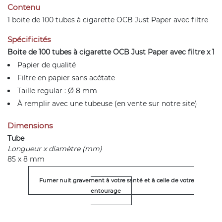
Contenu
1 boite de 100 tubes à cigarette OCB Just Paper avec filtre
Spécificités
Boite de 100 tubes à cigarette OCB Just Paper avec filtre x 1
Papier de qualité
Filtre en papier sans acétate
Taille regular : Ø 8 mm
À remplir avec une tubeuse (en vente sur notre site)
Dimensions
Tube
Longueur x diamètre (mm)
85 x 8 mm
Fumer nuit gravement à votre santé et à celle de votre
entourage