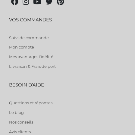
VOS COMMANDES
Suivi de commande
Mon compte
Mes avantages fidélité
Livraison & Frais de port
BESOIN D'AIDE
Questions et réponses
Le blog
Nos conseils
Avis clients