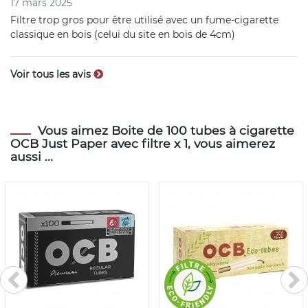
17 mars 2025
Filtre trop gros pour être utilisé avec un fume-cigarette
classique en bois (celui du site en bois de 4cm)
Voir tous les avis
Vous aimez Boite de 100 tubes à cigarette
OCB Just Paper avec filtre x 1, vous aimerez
aussi ...