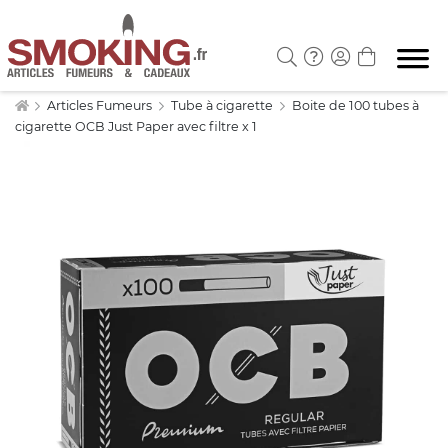
Articles Fumeurs
Tube à cigarette
Boite de 100 tubes à
cigarette OCB Just Paper avec filtre x 1