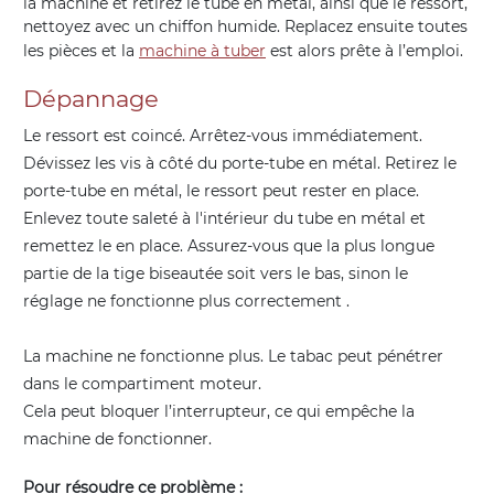
la machine et retirez le tube en métal, ainsi que le ressort,
nettoyez avec un chiffon humide. Replacez ensuite toutes
les pièces et la
machine à tuber
est alors prête à l’emploi.
Dépannage
Le ressort est coincé. Arrêtez-vous immédiatement.
Dévissez les vis à côté du porte-tube en métal. Retirez le
porte-tube en métal, le ressort peut rester en place.
Enlevez toute saleté à l'intérieur du tube en métal et
remettez le en place. Assurez-vous que la plus longue
partie de la tige biseautée soit vers le bas, sinon le
réglage ne fonctionne plus correctement .
La machine ne fonctionne plus. Le tabac peut pénétrer
dans le compartiment moteur.
Cela peut bloquer l’interrupteur, ce qui empêche la
machine de fonctionner.
Pour résoudre ce problème :