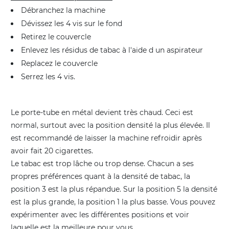
Débranchez la machine
Dévissez les 4 vis sur le fond
Retirez le couvercle
Enlevez les résidus de tabac à l'aide d un aspirateur
Replacez le couvercle
Serrez les 4 vis.
Le porte-tube en métal devient très chaud. Ceci est
normal, surtout avec la position densité la plus élevée. Il
est recommandé de laisser la machine refroidir après
avoir fait 20 cigarettes.
Le tabac est trop lâche ou trop dense. Chacun a ses
propres préférences quant à la densité de tabac, la
position 3 est la plus répandue. Sur la position 5 la densité
est la plus grande, la position 1 la plus basse. Vous pouvez
expérimenter avec les différentes positions et voir
laquelle est la meilleure pour vous.