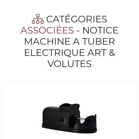
CATÉGORIES
ASSOCIÉES
- NOTICE
MACHINE A TUBER
ELECTRIQUE ART &
VOLUTES