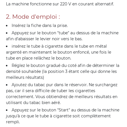
La machine fonctionne sur 220 V en courant alternatif.
2. Mode d'emploi :
Insérez la fiche dans la prise.
Appuyez sur le bouton "tube" au dessus de la machine
afin d'abaisser le levier noir vers le bas.
insérez le tube à cigarette dans le tube en métal
argenté en maintenant le bouton enfoncé, une fois le
tube en place relâchez le bouton.
Réglez le bouton gradué du coté afin de déterminer la
densité souhaitée (la position 3 étant celle qui donne les
meilleurs résultats)
Ajoutez du tabac pur dans le réservoir. Ne surchargez
pas, car il sera difficile de tuber les cigarettes
correctement. Vous obtiendrez de meilleurs résultats en
utilisant du tabac bien aéré.
Appuyez sur le bouton "Start" au dessus de la machine
jusqu'à ce que le tube à cigarette soit complètement
rempli.