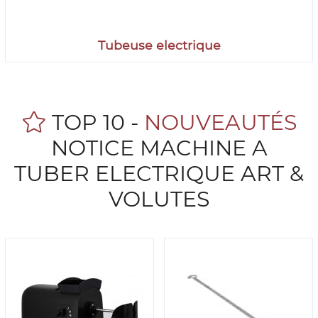
Tubeuse electrique
TOP 10 -
NOUVEAUTÉS
NOTICE MACHINE A
TUBER ELECTRIQUE ART &
VOLUTES