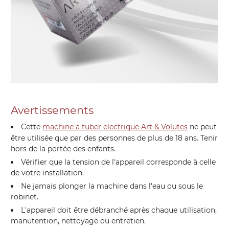
Avertissements
Cette
machine a tuber electrique Art & Volutes
ne peut
être utilisée que par des personnes de plus de 18 ans. Tenir
hors de la portée des enfants.
Vérifier que la tension de l'appareil corresponde à celle
de votre installation.
Ne jamais plonger la machine dans l'eau ou sous le
robinet.
L'appareil doit être débranché après chaque utilisation,
manutention, nettoyage ou entretien.