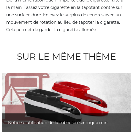
la main. Tassez votre cigarette en la tapotant contre sur
une surface dure. Enlevez le surplus de cendres avec un
mouvement de rotation au lieu de tapoter la cigarette.
Cela permet de garder la cigarette allumée
SUR LE MÊME THÈME
Notice d’utilisation de la tubeuse électrique mini