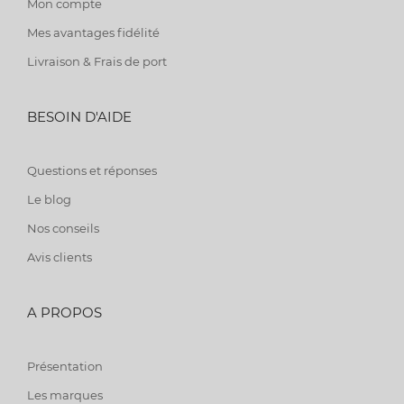
Mon compte
Mes avantages fidélité
Livraison & Frais de port
BESOIN D'AIDE
Questions et réponses
Le blog
Nos conseils
Avis clients
A PROPOS
Présentation
Les marques