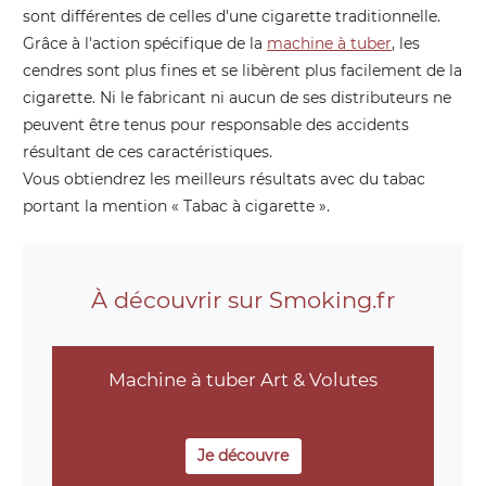
sont différentes de celles d'une cigarette traditionnelle.
Grâce à l'action spécifique de la
machine à tuber
, les
cendres sont plus fines et se libèrent plus facilement de la
cigarette. Ni le fabricant ni aucun de ses distributeurs ne
peuvent être tenus pour responsable des accidents
résultant de ces caractéristiques.
Vous obtiendrez les meilleurs résultats avec du tabac
portant la mention « Tabac à cigarette ».
À découvrir sur Smoking.fr
Machine à tuber Art & Volutes
Je découvre