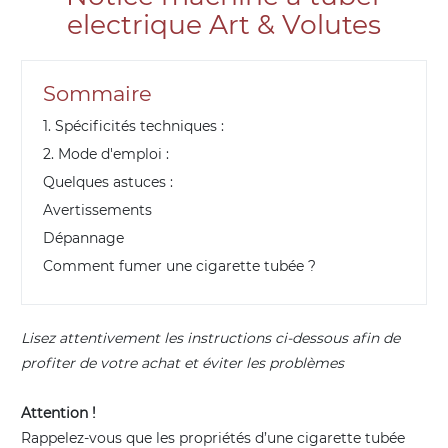
electrique Art & Volutes
Sommaire
1. Spécificités techniques :
2. Mode d'emploi :
Quelques astuces :
Avertissements
Dépannage
Comment fumer une cigarette tubée ?
Lisez attentivement les instructions ci-dessous afin de
profiter de votre achat et éviter les problèmes
Attention !
Rappelez-vous que les propriétés d’une cigarette tubée