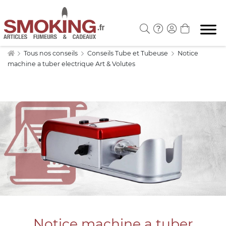
Tous nos conseils
Conseils Tube et Tubeuse
Notice
machine a tuber electrique Art & Volutes
Notice machine a tuber