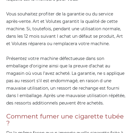
Vous souhaitez profiter de la garantie ou du service
après-vente. Art et Volutes garantit la qualité de cette
machine. Si, toutefois, pendant une utilisation normale,
dans les 12 mois suivant l achat un défaut se produit, Art
et Volutes réparera ou remplacera votre machine.
Présentez votre machine défectueuse dans son
emballage d'origine ainsi que la preuve d'achat au
magasin où vous l'avez acheté. La garantie, ne s applique
pas au ressort s'il est endommagé, en raison d une
mauvaise utilisation, un ressort de rechange est fourni
dans l emballage. Après une mauvaise utilisation répétée,
des ressorts additionnels peuvent être achetés.
Comment fumer une cigarette tubée
?
De la même façon que n importe quelle cigarette faite à