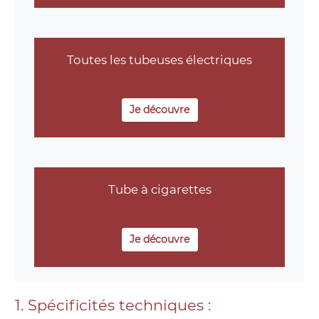
Toutes les tubeuses électriques
Je découvre
Tube à cigarettes
Je découvre
1. Spécificités techniques :