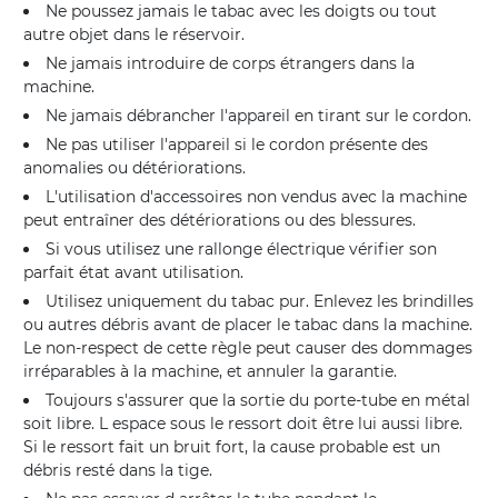
Ne poussez jamais le tabac avec les doigts ou tout
autre objet dans le réservoir.
Ne jamais introduire de corps étrangers dans la
machine.
Ne jamais débrancher l'appareil en tirant sur le cordon.
Ne pas utiliser l'appareil si le cordon présente des
anomalies ou détériorations.
L'utilisation d'accessoires non vendus avec la machine
peut entraîner des détériorations ou des blessures.
Si vous utilisez une rallonge électrique vérifier son
parfait état avant utilisation.
Utilisez uniquement du tabac pur. Enlevez les brindilles
ou autres débris avant de placer le tabac dans la machine.
Le non-respect de cette règle peut causer des dommages
irréparables à la machine, et annuler la garantie.
Toujours s'assurer que la sortie du porte-tube en métal
soit libre. L espace sous le ressort doit être lui aussi libre.
Si le ressort fait un bruit fort, la cause probable est un
débris resté dans la tige.