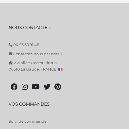
NOUS CONTACTER
04 93 58 91 48
Contactez-nous par email
235 allée Hector Pintus
06610 La Gaude, FRANCE
VOS COMMANDES
Suivi de commande