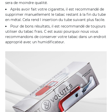
sera de moindre qualité.
Après avoir fait votre cigarette, il est recommandé de
supprimer manuellement le tabac restant à la fin du tube
en métal. Cela rend l insertion du tube suivant plus facile.
Pour de bons résultats, il est recommandé de toujours
utiliser du tabac frais. C est aussi pourquoi nous vous
recommandons de conserver votre tabac dans un endroit
approprié avec un humidificateur.