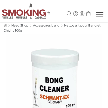
Head Shop
Accessoires bang
Nettoyant pour Bang et
Chicha 100g