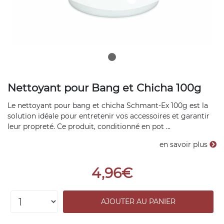
Nettoyant pour Bang et Chicha 100g
Le nettoyant pour bang et chicha Schmant-Ex 100g est la
solution idéale pour entretenir vos accessoires et garantir
leur propreté. Ce produit, conditionné en pot ...
en savoir plus
4,96€