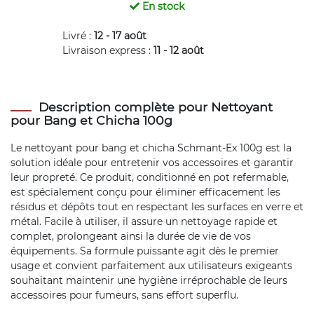
En stock
Livré :
12 - 17 août
Livraison express :
11 - 12 août
Description complète pour Nettoyant
pour Bang et Chicha 100g
Le nettoyant pour bang et chicha Schmant-Ex 100g est la
solution idéale pour entretenir vos accessoires et garantir
leur propreté. Ce produit, conditionné en pot refermable,
est spécialement conçu pour éliminer efficacement les
résidus et dépôts tout en respectant les surfaces en verre et
métal. Facile à utiliser, il assure un nettoyage rapide et
complet, prolongeant ainsi la durée de vie de vos
équipements. Sa formule puissante agit dès le premier
usage et convient parfaitement aux utilisateurs exigeants
souhaitant maintenir une hygiène irréprochable de leurs
accessoires pour fumeurs, sans effort superflu.