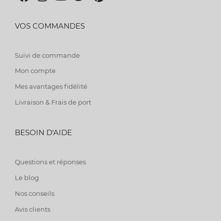
VOS COMMANDES
Suivi de commande
Mon compte
Mes avantages fidélité
Livraison & Frais de port
BESOIN D'AIDE
Questions et réponses
Le blog
Nos conseils
Avis clients