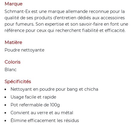
Marque
Schmant-Ex est une marque allemande reconnue pour la
qualité de ses produits d’entretien dédiés aux accessoires
pour fumeurs. Son expertise et son savoir-faire en font une
référence pour ceux qui recherchent fiabilité et efficacité.
Matière
Poudre nettoyante
Coloris
Blanc
Spécificités
Nettoyant en poudre pour bang et chicha
Usage facile et rapide
Pot refermable de 100g
Convient au verre et au métal
Élimine efficacement les résidus