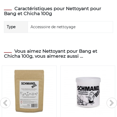
Caractéristiques pour Nettoyant pour
Bang et Chicha 100g
Type
Accessoire de nettoyage
Vous aimez Nettoyant pour Bang et
Chicha 100g, vous aimerez aussi ...