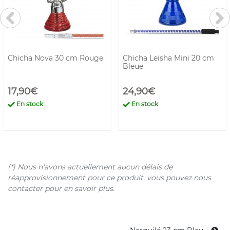
Chicha Nova 30 cm Rouge
Chicha Leisha Mini 20 cm
Bleue
17,90€
24,90€
En stock
En stock
(*) Nous n'avons actuellement aucun délais de
réapprovisionnement pour ce produit, vous pouvez nous
contacter pour en savoir plus.