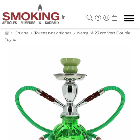
Chicha
Toutes nos chichas
Narguilé 23 cm Vert Double
Tuyau