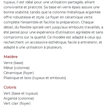
tuyaux, il est idéal pour une utilisation partagée, alliant
convivialité et praticité. Sa base en verre épais assure une
bonne stabilité, tandis que la colonne métallique argentée
offre robustesse et style. Le foyer en céramique verte
complète l’ensemble et facilite la préparation. Chaque
détail, du flexible spiralé vert jusqu’aux embouts travaillés, a
été pensé pour une expérience d’utilisation agréable et sans
compromis sur la qualité. Ce modèle est adapté à ceux qui
recherchent un accessoire esthétique, facile à entretenir, et
adapté à une utilisation à plusieurs.
Matière
Verre (base)
Métal (colonne)
Céramique (foyer)
Plastique et bois (tuyaux et embouts)
Coloris
Vert (base et tuyaux)
Argenté (colonne)
Vert clair (foyer)