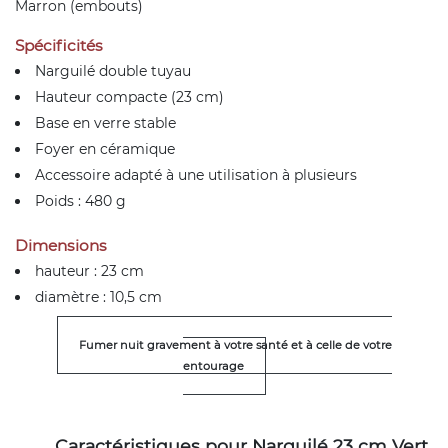
Marron (embouts)
Spécificités
Narguilé double tuyau
Hauteur compacte (23 cm)
Base en verre stable
Foyer en céramique
Accessoire adapté à une utilisation à plusieurs
Poids : 480 g
Dimensions
hauteur : 23 cm
diamètre : 10,5 cm
Fumer nuit gravement à votre santé et à celle de votre
entourage
Caractéristiques pour Narguilé 23 cm Vert