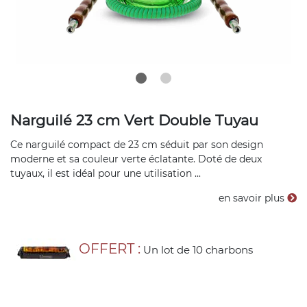
Narguilé 23 cm Vert Double Tuyau
Ce narguilé compact de 23 cm séduit par son design
moderne et sa couleur verte éclatante. Doté de deux
tuyaux, il est idéal pour une utilisation ...
en savoir plus
OFFERT :
Un lot de 10 charbons