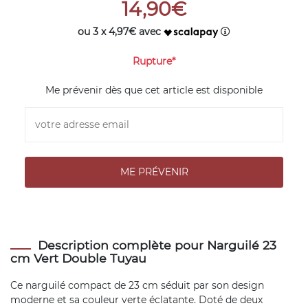
14,90€
ou 3 x 4,97€ avec
Rupture*
Me prévenir dès que cet article est disponible
Description complète pour Narguilé 23
cm Vert Double Tuyau
Ce narguilé compact de 23 cm séduit par son design
moderne et sa couleur verte éclatante. Doté de deux