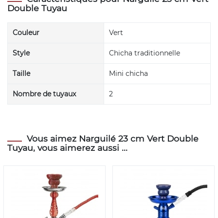
Double Tuyau
Couleur
Vert
Style
Chicha traditionnelle
Taille
Mini chicha
Nombre de tuyaux
2
Vous aimez Narguilé 23 cm Vert Double
Tuyau, vous aimerez aussi ...