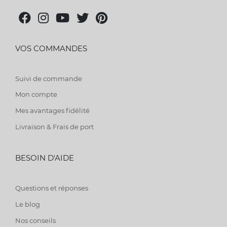
VOS COMMANDES
Suivi de commande
Mon compte
Mes avantages fidélité
Livraison & Frais de port
BESOIN D'AIDE
Questions et réponses
Le blog
Nos conseils