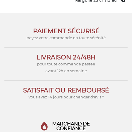
Narguilé 23 cm Bleu
PAIEMENT SÉCURISÉ
payez votre commande en toute sérénité
LIVRAISON 24/48H
pour toute commande passée
avant 12h en semaine
SATISFAIT OU REMBOURSÉ
vous avez 14 jours pour changer d'avis *
MARCHAND DE
CONFIANCE