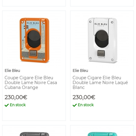
Elie Bleu
Elie Bleu
Coupe Cigare Elie Bleu
Coupe Cigare Elie Bleu
Double Lame Noire Casa
Double Lame Noire Laqué
Cubana Orange
Blanc
230,00€
230,00€
En stock
En stock