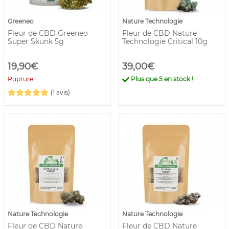
Greeneo
Nature Technologie
Fleur de CBD Greeneo
Fleur de CBD Nature
Super Skunk 5g
Technologie Critical 10g
19,90€
39,00€
Rupture
Plus que
5
en stock !
(1 avis)
Nature Technologie
Nature Technologie
Fleur de CBD Nature
Fleur de CBD Nature