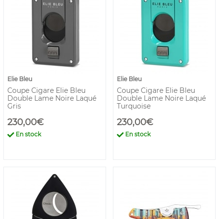
Elie Bleu
Elie Bleu
Coupe Cigare Elie Bleu
Coupe Cigare Elie Bleu
Double Lame Noire Laqué
Double Lame Noire Laqué
Gris
Turquoise
230,00€
230,00€
En stock
En stock