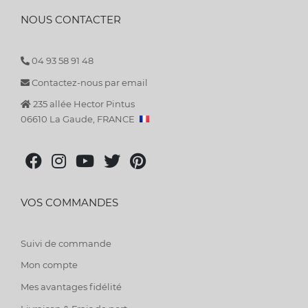
NOUS CONTACTER
04 93 58 91 48
Contactez-nous par email
235 allée Hector Pintus
06610 La Gaude, FRANCE
VOS COMMANDES
Suivi de commande
Mon compte
Mes avantages fidélité