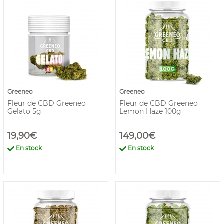
Greeneo
Greeneo
Fleur de CBD Greeneo
Fleur de CBD Greeneo
Gelato 5g
Lemon Haze 100g
19,90€
149,00€
En stock
En stock