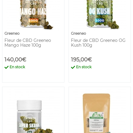
Greeneo
Greeneo
Fleur de CBD Greeneo
Fleur de CBD Greeneo OG
Mango Haze 100g
Kush 100g
140,00€
195,00€
En stock
En stock