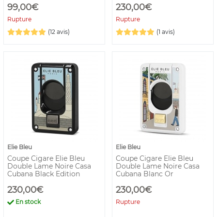
99,00€
230,00€
Rupture
Rupture
(12 avis)
(1 avis)
Elie Bleu
Elie Bleu
Coupe Cigare Elie Bleu
Coupe Cigare Elie Bleu
Double Lame Noire Casa
Double Lame Noire Casa
Cubana Black Edition
Cubana Blanc Or
230,00€
230,00€
En stock
Rupture