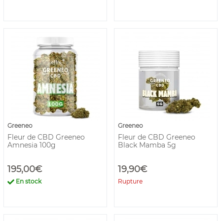
Greeneo
Greeneo
Fleur de CBD Greeneo
Fleur de CBD Greeneo
Amnesia 100g
Black Mamba 5g
195,00€
19,90€
En stock
Rupture