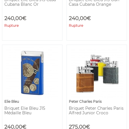
Cubana Blanc Or
Casa Cubana Orange
240,00€
240,00€
Rupture
Rupture
Elie Bleu
Peter Charles Paris
Briquet Elie Bleu J15
Briquet Peter Charles Paris
Médaille Bleu
Alfred Junior Croco
240,00€
275,00€