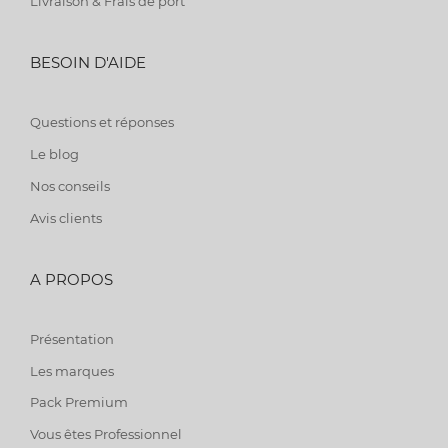
Livraison & Frais de port
BESOIN D'AIDE
Questions et réponses
Le blog
Nos conseils
Avis clients
A PROPOS
Présentation
Les marques
Pack Premium
Vous êtes Professionnel