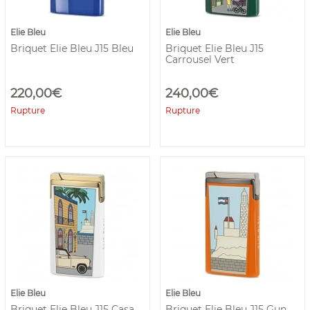
Elie Bleu
Elie Bleu
Briquet Elie Bleu J15 Bleu
Briquet Elie Bleu J15
Carrousel Vert
220,00€
240,00€
Rupture
Rupture
Elie Bleu
Elie Bleu
Briquet Elie Bleu J15 Casa
Briquet Elie Bleu J15 Gun