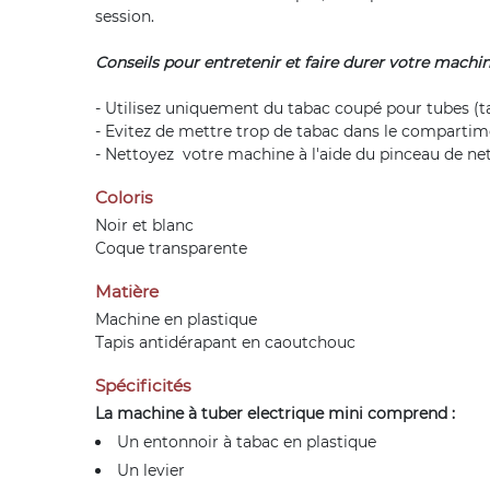
session.
Conseils pour entretenir et faire durer votre machin
- Utilisez uniquement du tabac coupé pour tubes (t
- Evitez de mettre trop de tabac dans le comparti
- Nettoyez votre machine à l'aide du pinceau de net
Coloris
Noir et blanc
Coque transparente
Matière
Machine en plastique
Tapis antidérapant en caoutchouc
Spécificités
La machine à tuber electrique mini comprend :
Un entonnoir à tabac en plastique
Un levier