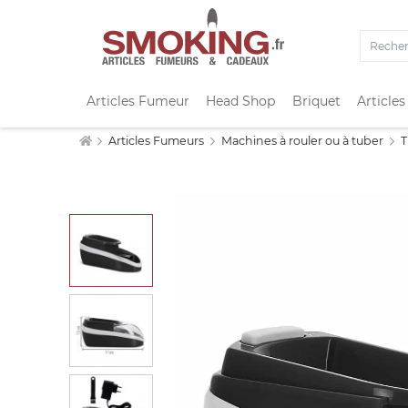
Articles Fumeur
Head Shop
Briquet
Articles
Articles Fumeurs
Machines à rouler ou à tuber
T