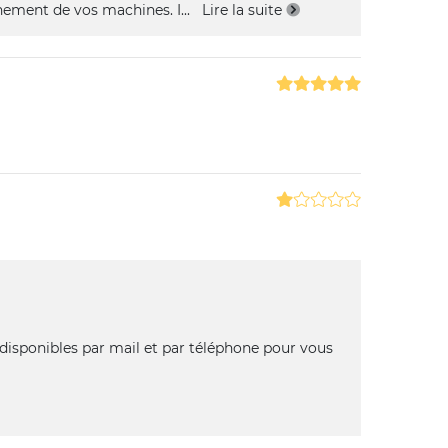
nnement de vos machines. I
...
Lire la suite
disponibles par mail et par téléphone pour vous