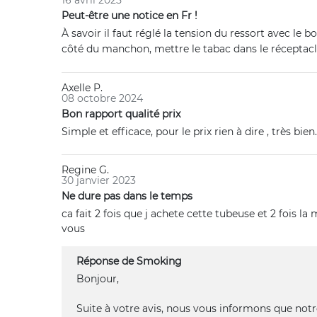
16 avril 2025
Peut-être une notice en Fr !
À savoir il faut réglé la tension du ressort avec le
côté du manchon, mettre le tabac dans le réceptacle
Axelle P.
08 octobre 2024
Bon rapport qualité prix
Simple et efficace, pour le prix rien à dire , très bien.
Regine G.
30 janvier 2023
Ne dure pas dans le temps
ca fait 2 fois que j achete cette tubeuse et 2 fois 
vous
Réponse de Smoking
Bonjour,
Suite à votre avis, nous vous informons que notr