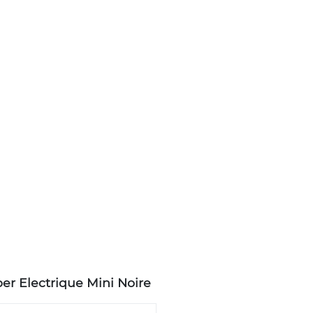
er Electrique Mini Noire