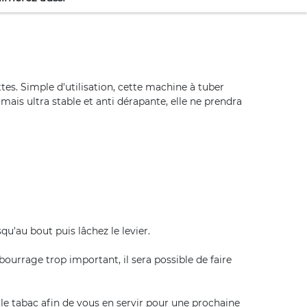
tes. Simple d'utilisation, cette machine à tuber
ais ultra stable et anti dérapante, elle ne prendra
qu'au bout puis lâchez le levier.
 bourrage trop important, il sera possible de faire
 le tabac afin de vous en servir pour une prochaine