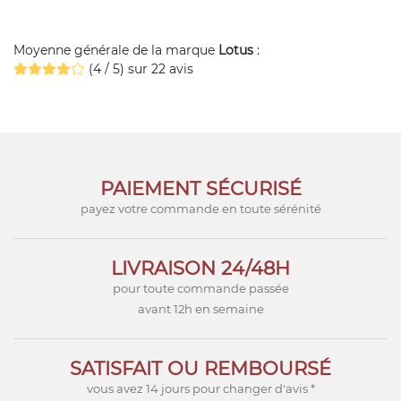
Moyenne générale de la marque
Lotus
:
(4 / 5) sur 22 avis
PAIEMENT SÉCURISÉ
payez votre commande en toute sérénité
LIVRAISON 24/48H
pour toute commande passée
avant 12h en semaine
SATISFAIT OU REMBOURSÉ
vous avez 14 jours pour changer d'avis *