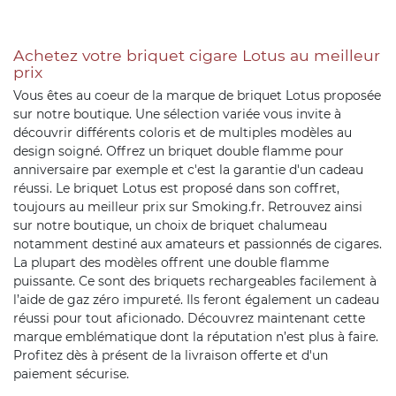
Achetez votre briquet cigare Lotus au meilleur
prix
Vous êtes au coeur de la marque de briquet Lotus proposée
sur notre boutique. Une sélection variée vous invite à
découvrir différents coloris et de multiples modèles au
design soigné. Offrez un briquet double flamme pour
anniversaire par exemple et c'est la garantie d'un cadeau
réussi. Le briquet Lotus est proposé dans son coffret,
toujours au meilleur prix sur Smoking.fr. Retrouvez ainsi
sur notre boutique, un choix de briquet chalumeau
notamment destiné aux amateurs et passionnés de cigares.
La plupart des modèles offrent une double flamme
puissante. Ce sont des briquets rechargeables facilement à
l’aide de gaz zéro impureté. Ils feront également un cadeau
réussi pour tout aficionado. Découvrez maintenant cette
marque emblématique dont la réputation n’est plus à faire.
Profitez dès à présent de la livraison offerte et d'un
paiement sécurise.