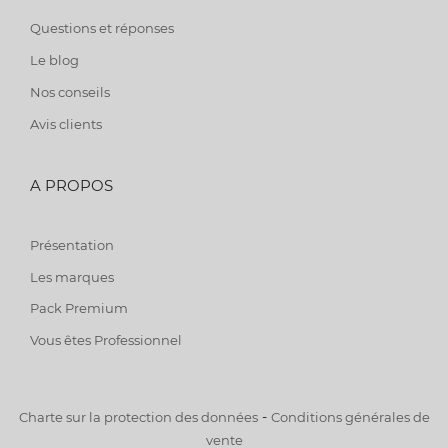
Questions et réponses
Le blog
Nos conseils
Avis clients
A PROPOS
Présentation
Les marques
Pack Premium
Vous êtes Professionnel
-
Charte sur la protection des données
Conditions générales de
vente