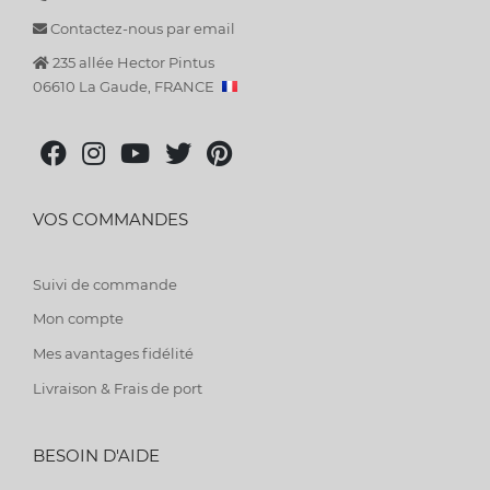
Contactez-nous par email
235 allée Hector Pintus
06610 La Gaude, FRANCE
VOS COMMANDES
Suivi de commande
Mon compte
Mes avantages fidélité
Livraison & Frais de port
BESOIN D'AIDE