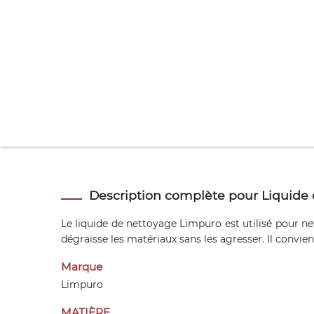
Description complète pour Liquide
Le liquide de nettoyage Limpuro est utilisé pour n
dégraisse les matériaux sans les agresser. Il convie
Marque
Limpuro
MATIÈRE