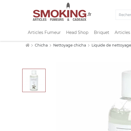
Articles Fumeur
Head Shop
Briquet
Articles
Chicha
Nettoyage chicha
Liquide de nettoyage