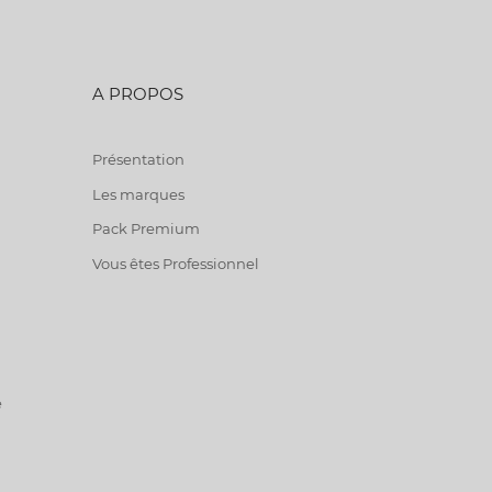
A PROPOS
Présentation
Les marques
Pack Premium
Vous êtes Professionnel
e