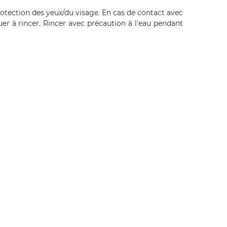
otection des yeux/du visage. En cas de contact avec
nuer à rincer. Rincer avec précaution à l'eau pendant