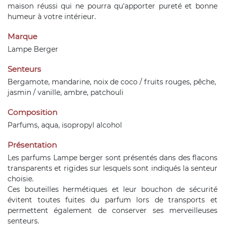
maison réussi qui ne pourra qu'apporter pureté et bonne
humeur à votre intérieur.
Marque
Lampe Berger
Senteurs
Bergamote, mandarine, noix de coco / fruits rouges, pêche,
jasmin / vanille, ambre, patchouli
Composition
Parfums, aqua, isopropyl alcohol
Présentation
Les parfums Lampe berger sont présentés dans des flacons
transparents et rigides sur lesquels sont indiqués la senteur
choisie.
Ces bouteilles hermétiques et leur bouchon de sécurité
évitent toutes fuites du parfum lors de transports et
permettent également de conserver ses merveilleuses
senteurs.