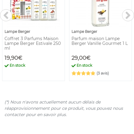
Lampe Berger
Lampe Berger
Coffret 3 Parfums Maison
Parfum maison Lampe
Lampe Berger Estivale 250
Berger Vanille Gourmet 1 L
ml
19,90€
29,00€
En stock
En stock
(3 avis)
(*) Nous n'avons actuellement aucun délais de
réapprovisionnement pour ce produit, vous pouvez nous
contacter pour en savoir plus.