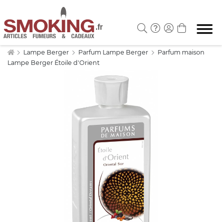
Lampe Berger
Parfum Lampe Berger
Parfum maison
Lampe Berger Étoile d'Orient