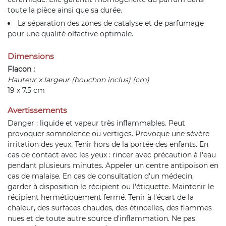
toute la pièce ainsi que sa durée.
La séparation des zones de catalyse et de parfumage
pour une qualité olfactive optimale.
Dimensions
Flacon :
Hauteur x largeur (bouchon inclus) (cm)
19 x 7.5 cm
Avertissements
Danger : liquide et vapeur très inflammables. Peut
provoquer somnolence ou vertiges. Provoque une sévère
irritation des yeux. Tenir hors de la portée des enfants. En
cas de contact avec les yeux : rincer avec précaution à l'eau
pendant plusieurs minutes. Appeler un centre antipoison en
cas de malaise. En cas de consultation d'un médecin,
garder à disposition le récipient ou l'étiquette. Maintenir le
récipient hermétiquement fermé. Tenir à l'écart de la
chaleur, des surfaces chaudes, des étincelles, des flammes
nues et de toute autre source d'inflammation. Ne pas