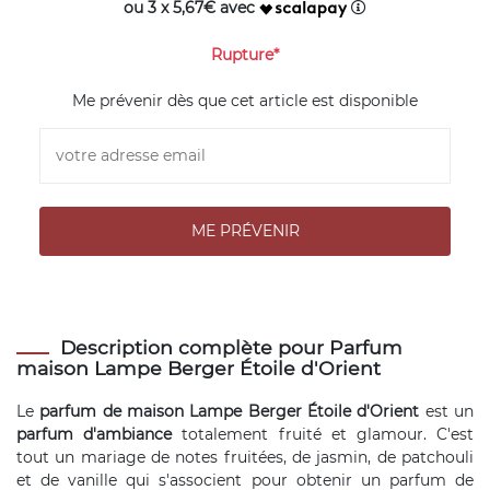
ou 3 x 5,67€ avec
Rupture*
Me prévenir dès que cet article est disponible
Description complète pour Parfum
maison Lampe Berger Étoile d'Orient
Le
parfum de maison Lampe Berger Étoile d'Orient
est un
parfum d'ambiance
totalement fruité et glamour. C'est
tout un mariage de notes fruitées, de jasmin, de patchouli
et de vanille qui s'associent pour obtenir un parfum de