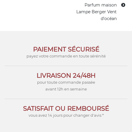
Parfum maison
Lampe Berger Vent
d'océan
PAIEMENT SÉCURISÉ
payez votre commande en toute sérénité
LIVRAISON 24/48H
pour toute commande passée
avant 12h en semaine
SATISFAIT OU REMBOURSÉ
vous avez 14 jours pour changer d'avis *