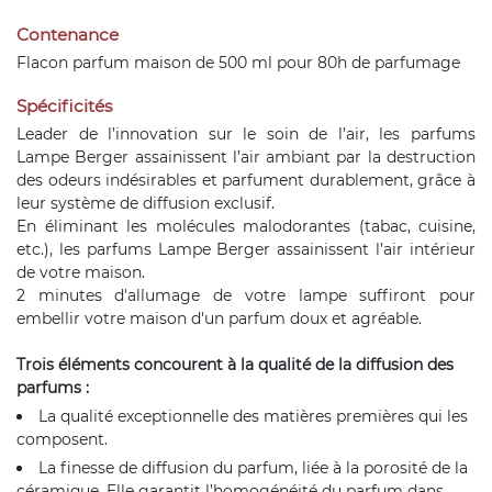
Contenance
Flacon parfum maison de 500 ml pour 80h de parfumage
Spécificités
Leader de l’innovation sur le soin de l’air, les parfums
Lampe Berger assainissent l’air ambiant par la destruction
des odeurs indésirables et parfument durablement, grâce à
leur système de diffusion exclusif.
En éliminant les molécules malodorantes (tabac, cuisine,
etc.), les parfums Lampe Berger assainissent l’air intérieur
de votre maison.
2 minutes d'allumage de votre lampe suffiront pour
embellir votre maison d'un parfum doux et agréable.
Trois éléments concourent à la qualité de la diffusion des
parfums :
La qualité exceptionnelle des matières premières qui les
composent.
La finesse de diffusion du parfum, liée à la porosité de la
céramique. Elle garantit l’homogénéité du parfum dans