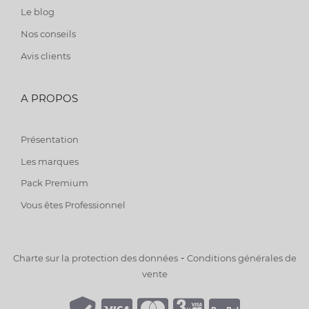
Le blog
Nos conseils
Avis clients
A PROPOS
Présentation
Les marques
Pack Premium
Vous êtes Professionnel
-
Charte sur la protection des données
Conditions générales de
vente