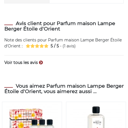
Avis client pour Parfum maison Lampe
Berger Étoile d'Orient
Note des clients pour
Parfum maison Lampe Berger Étoile
d'Orient
:
5
/
5
- (
1
avis)
Voir tous les avis
Vous aimez Parfum maison Lampe Berger
Étoile d'Orient, vous aimerez aussi ...