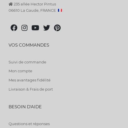
235 allée Hector Pintus
06610 La Gaude, FRANCE
VOS COMMANDES
Suivi de commande
Mon compte
Mes avantages fidélité
Livraison & Frais de port
BESOIN D'AIDE
Questions et réponses