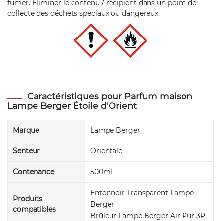
fumer. Éliminer le contenu / récipient dans un point de
collecte des déchets spéciaux ou dangereux.
Caractéristiques pour Parfum maison
Lampe Berger Étoile d'Orient
Marque
Lampe Berger
Senteur
Orientale
Contenance
500ml
Entonnoir Transparent Lampe
Produits
Berger
compatibles
Brûleur Lampe Berger Air Pur 3P