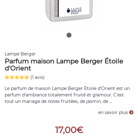
Lampe Berger
Parfum maison Lampe Berger Étoile
d'Orient
(1 avis)
Le parfum de maison Lampe Berger Étoile d'Orient est un
parfum d'ambiance totalement fruité et glamour. C'est
tout un mariage de notes fruitées, de jasmin, de ...
en savoir plus
17,00€