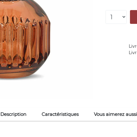
Livr
Liv
Description
Caractéristiques
Vous aimerez aussi