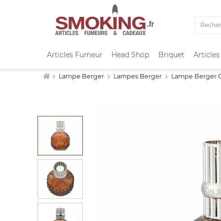
Articles Fumeur
Head Shop
Briquet
Articles
Lampe Berger
Lampes Berger
Lampe Berger C