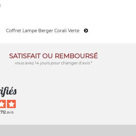
.
Coffret Lampe Berger Corali Verte
SATISFAIT OU REMBOURSÉ
vous avez 14 jours pour changer d'avis *
 712
avis