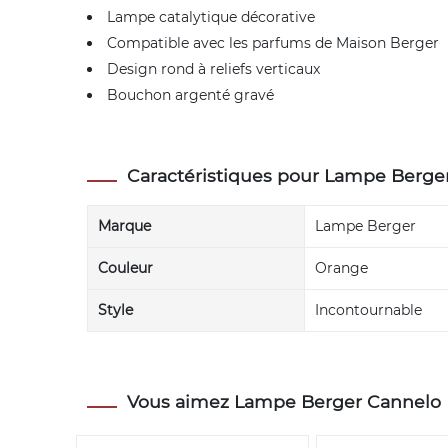
Lampe catalytique décorative
Compatible avec les parfums de Maison Berger
Design rond à reliefs verticaux
Bouchon argenté gravé
Caractéristiques pour Lampe Berge
Marque
Lampe Berger
Couleur
Orange
Style
Incontournable
Vous aimez Lampe Berger Cannelo Pa