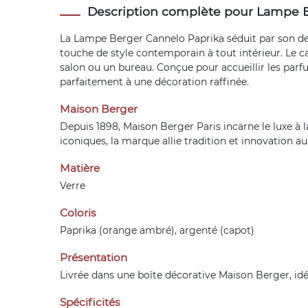
Description complète pour Lampe 
La Lampe Berger Cannelo Paprika séduit par son desi
touche de style contemporain à tout intérieur. Le 
salon ou un bureau. Conçue pour accueillir les parf
parfaitement à une décoration raffinée.
Maison Berger
Depuis 1898, Maison Berger Paris incarne le luxe à l
iconiques, la marque allie tradition et innovation au 
Matière
Verre
Coloris
Paprika (orange ambré), argenté (capot)
Présentation
Livrée dans une boîte décorative Maison Berger, idé
Spécificités