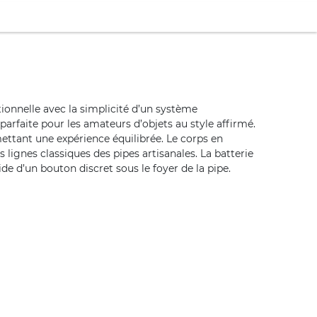
ionnelle avec la simplicité d’un système
parfaite pour les amateurs d’objets au style affirmé.
ettant une expérience équilibrée. Le corps en
 lignes classiques des pipes artisanales. La batterie
de d’un bouton discret sous le foyer de la pipe.