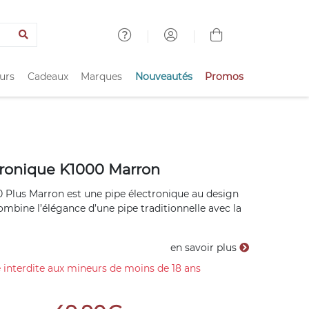
urs
Cadeaux
Marques
Nouveautés
Promos
tronique K1000 Marron
 Plus Marron est une pipe électronique au design
combine l’élégance d’une pipe traditionnelle avec la
en savoir plus
 interdite aux mineurs de moins de 18 ans