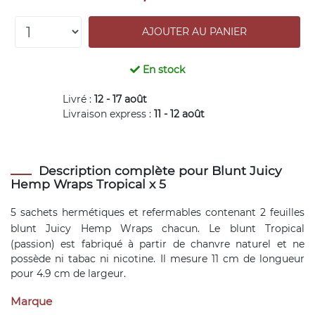
En stock
Livré :
12 - 17 août
Livraison express :
11 - 12 août
Description complète pour Blunt Juicy
Hemp Wraps Tropical x 5
5 sachets hermétiques et refermables contenant 2
feuilles
blunt
Juicy Hemp Wraps chacun. Le blunt Tropical
(passion) est fabriqué à partir de chanvre naturel et ne
possède ni tabac ni nicotine. Il mesure 11 cm de longueur
pour 4.9 cm de largeur.
Marque