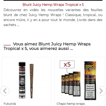
Blunt Juicy Hemp Wraps Tropical x 5
Découvrez en vidéo les nouvelles variantes des feuilles
blunt de chez Juicy Hemp Wraps ! Classique, tropical, ou
encore mûre, il y en a pour tout le monde. Livrés dans des
sachets ...
Vous aimez Blunt Juicy Hemp Wraps
Tropical x 5, vous aimerez aussi ...
Futurola
Chapo hemp wraps