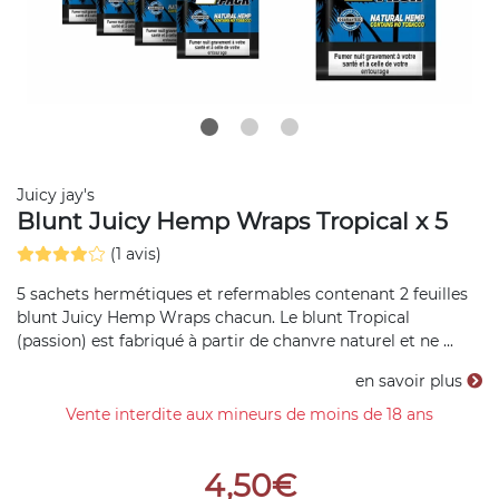
Juicy jay's
Blunt Juicy Hemp Wraps Tropical x 5
(1 avis)
5 sachets hermétiques et refermables contenant 2 feuilles
blunt Juicy Hemp Wraps chacun. Le blunt Tropical
(passion) est fabriqué à partir de chanvre naturel et ne ...
en savoir plus
Vente interdite aux mineurs de moins de 18 ans
4,50€