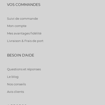
VOS COMMANDES
Suivi de commande
Mon compte
Mes avantages fidélité
Livraison & Frais de port
BESOIN D'AIDE
Questions et réponses
Le blog
Nos conseils
Avis clients