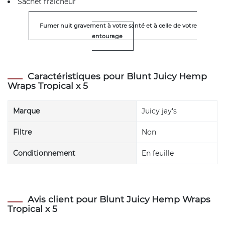
Sachet fraicheur
Fumer nuit gravement à votre santé et à celle de votre
entourage
Caractéristiques pour Blunt Juicy Hemp
Wraps Tropical x 5
Marque
Juicy jay's
Filtre
Non
Conditionnement
En feuille
Avis client pour Blunt Juicy Hemp Wraps
Tropical x 5