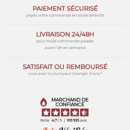
PAIEMENT SÉCURISÉ
payez votre commande en toute sérénité
LIVRAISON 24/48H
pour toute commande passée
avant 12h en semaine
SATISFAIT OU REMBOURSÉ
vous avez 14 jours pour changer d'avis *
MARCHAND DE
CONFIANCE
Note :
4,7
/ 5
|
109 935
avis