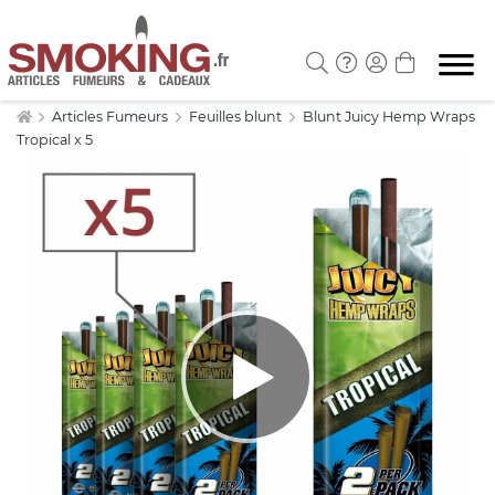
Articles Fumeurs
Feuilles blunt
Blunt Juicy Hemp Wraps
Tropical x 5