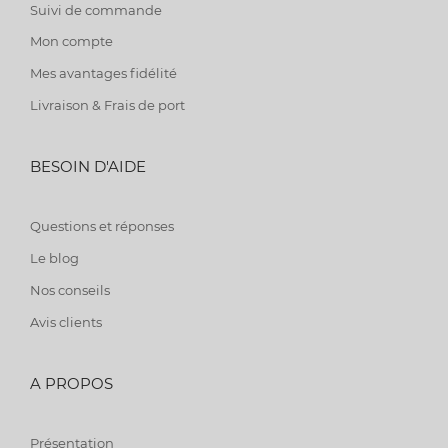
Suivi de commande
Mon compte
Mes avantages fidélité
Livraison & Frais de port
BESOIN D'AIDE
Questions et réponses
Le blog
Nos conseils
Avis clients
A PROPOS
Présentation