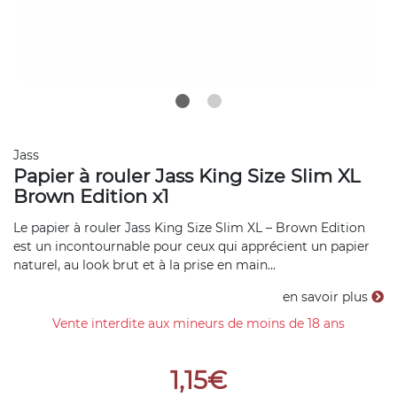
Jass
Papier à rouler Jass King Size Slim XL
Brown Edition x1
Le papier à rouler Jass King Size Slim XL – Brown Edition
est un incontournable pour ceux qui apprécient un papier
naturel, au look brut et à la prise en main...
en savoir plus
Vente interdite aux mineurs de moins de 18 ans
1,15€