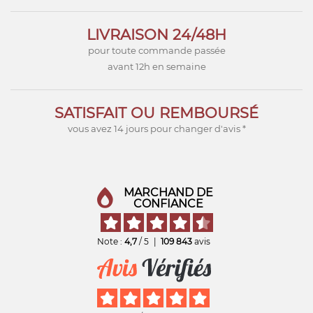
LIVRAISON 24/48H
pour toute commande passée
avant 12h en semaine
SATISFAIT OU REMBOURSÉ
vous avez 14 jours pour changer d'avis *
MARCHAND DE
CONFIANCE
Note :
4,7
/ 5
|
109 843
avis