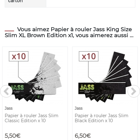
carton
Vous aimez Papier à rouler Jass King Size
Slim XL Brown Edition x1, vous aimerez aussi ...
Jass
Jass
Papier à rouler Jass Slim
Papier à rouler Jass Slim
Classic Edition x 10
Black Edition x 10
5,50€
6,50€