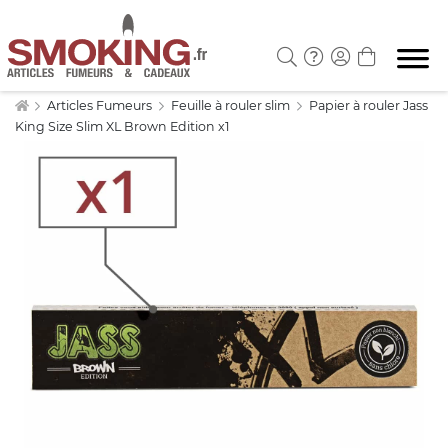
Articles Fumeurs
Feuille à rouler slim
Papier à rouler Jass
King Size Slim XL Brown Edition x1