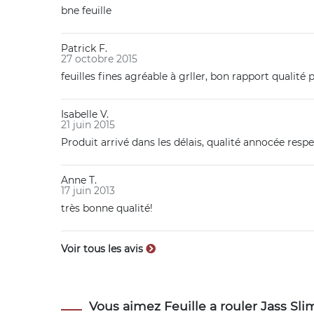
bne feuille
Patrick F.
27 octobre 2015
feuilles fines agréable à grller, bon rapport qualité p
Isabelle V.
21 juin 2015
Produit arrivé dans les délais, qualité annocée respec
Anne T.
17 juin 2013
très bonne qualité!
Voir tous les avis
Vous aimez Feuille a rouler Jass Slim