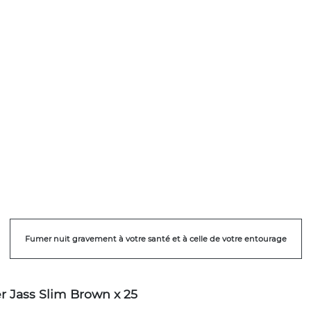
Fumer nuit gravement à votre santé et à celle de votre entourage
er Jass Slim Brown x 25