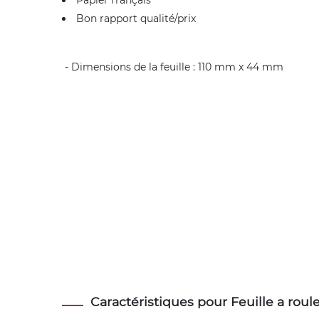
Papier français
Bon rapport qualité/prix
- Dimensions de la feuille : 110 mm x 44 mm
Caractéristiques pour Feuille a roul