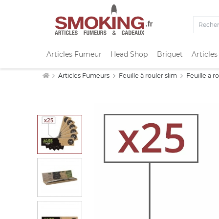
Articles Fumeur
Head Shop
Briquet
Articles
Articles Fumeurs
Feuille à rouler slim
Feuille a r