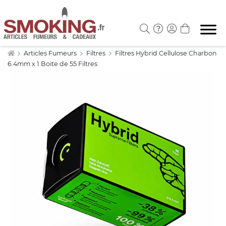
Articles Fumeurs
Filtres
Filtres Hybrid Cellulose Charbon
6.4mm x 1 Boite de 55 Filtres