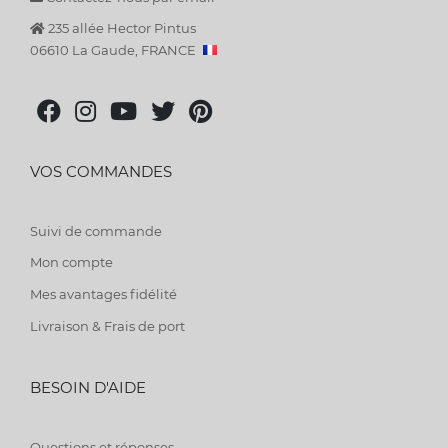
235 allée Hector Pintus
06610 La Gaude, FRANCE
VOS COMMANDES
Suivi de commande
Mon compte
Mes avantages fidélité
Livraison & Frais de port
BESOIN D'AIDE
Questions et réponses