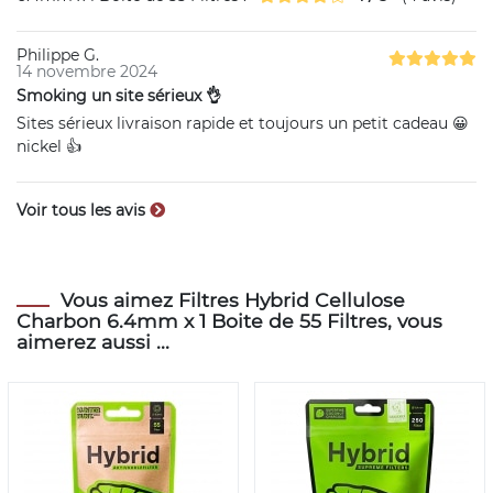
Philippe G.
14 novembre 2024
Smoking un site sérieux 👌
Sites sérieux livraison rapide et toujours un petit cadeau 😀
nickel 👍
Voir tous les avis
Vous aimez Filtres Hybrid Cellulose
Charbon 6.4mm x 1 Boite de 55 Filtres, vous
aimerez aussi ...