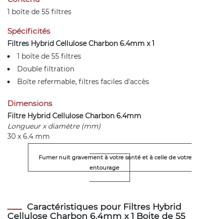
1 boîte de 55 filtres
Spécificités
Filtres Hybrid Cellulose Charbon 6.4mm x 1
1 boîte de 55 filtres
Double filtration
Boîte refermable, filtres faciles d'accès
Dimensions
Filtre Hybrid Cellulose Charbon 6.4mm
Longueur x diamètre (mm)
30 x 6.4 mm
Fumer nuit gravement à votre santé et à celle de votre
entourage
Caractéristiques pour Filtres Hybrid
Cellulose Charbon 6.4mm x 1 Boite de 55