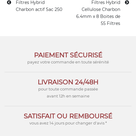
Filtres Hybrid
Filtres Hybrid
Charbon actif Sac 250
Cellulose Charbon
6.4mm x 8 Boites de
55 Filtres
PAIEMENT SÉCURISÉ
payez votre commande en toute sérénité
LIVRAISON 24/48H
pour toute commande passée
avant 12h en semaine
SATISFAIT OU REMBOURSÉ
vous avez 14 jours pour changer d'avis *