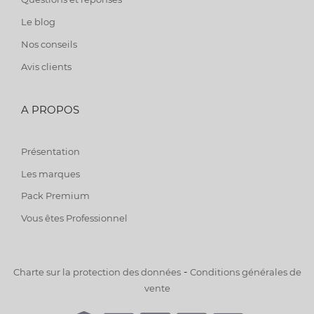
Le blog
Nos conseils
Avis clients
A PROPOS
Présentation
Les marques
Pack Premium
Vous êtes Professionnel
-
Charte sur la protection des données
Conditions générales de
vente