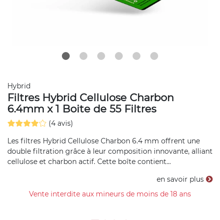
Hybrid
Filtres Hybrid Cellulose Charbon
6.4mm x 1 Boite de 55 Filtres
(4 avis)
Les filtres Hybrid Cellulose Charbon 6.4 mm offrent une
double filtration grâce à leur composition innovante, alliant
cellulose et charbon actif. Cette boîte contient...
en savoir plus
Vente interdite aux mineurs de moins de 18 ans