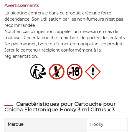
Avertissements
La nicotine contenue dans ce produit crée une forte
dépendance. Son utilisation par les non-fumeurs n'est pas
recommandée.
Nocif en cas d'ingestion : appeler un médecin en cas de
malaise. Rincer la bouche. Tenir hors de portée des enfants.
Ne pas manger, boire ou fumer en manipulant ce produit.
Jeter le contenu / récipient conformément à la
réglementation.
Caractéristiques pour Cartouche pour
Chicha Electronique Hooky 3 ml Citrus x 3
Marque
Hooky