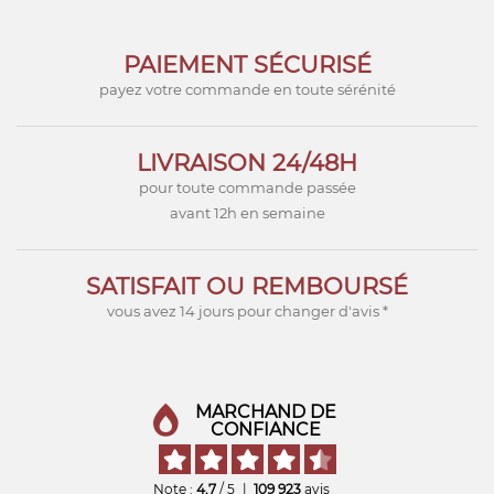
PAIEMENT SÉCURISÉ
payez votre commande en toute sérénité
LIVRAISON 24/48H
pour toute commande passée
avant 12h en semaine
SATISFAIT OU REMBOURSÉ
vous avez 14 jours pour changer d'avis *
MARCHAND DE
CONFIANCE
Note :
4,7
/ 5
|
109 923
avis