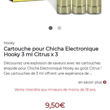
Hooky
Cartouche pour Chicha Electronique
Hooky 3 ml Citrus x 3
Découvrez une explosion de saveurs avec les cartouches
eliquide pour Chicha Electronique Hooky au goût Citrus !
Ces cartouches de 3 ml offrent une expérience de ...
en savoir plus
Vente interdite aux mineurs de moins de 18 ans
9,50€