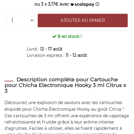
ou 3 x 3,17€ avec
8
en stock !
Livré :
12 - 17 août
Livraison express :
11 - 12 août
Description complète pour Cartouche
pour Chicha Electronique Hooky 3 ml Citrus x
3
Découvrez une explosion de saveurs avec les cartouches
eliquide
pour Chicha Electronique Hooky au goût Citrus !
Ces cartouches de 3 ml offrent une expérience de vapotage
rafraîchissante et fruitée grâce à leur arôme intense
d'agrumes. Faciles à utiliser, elles se fixent rapidement à