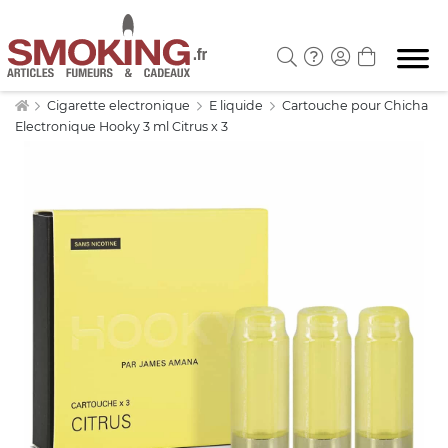
Cigarette electronique
E liquide
Cartouche pour Chicha
Electronique Hooky 3 ml Citrus x 3