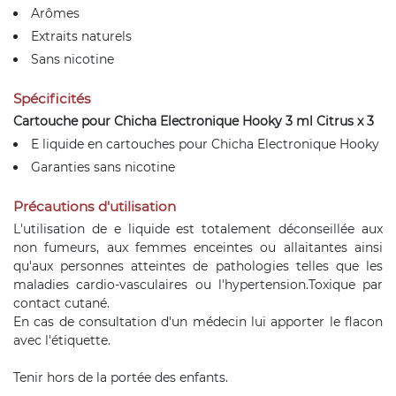
Arômes
Extraits naturels
Sans nicotine
Spécificités
Cartouche pour Chicha Electronique Hooky 3 ml Citrus x 3
E liquide en cartouches pour Chicha Electronique Hooky
Garanties sans nicotine
Précautions d'utilisation
L'utilisation de e liquide est totalement déconseillée aux
non fumeurs, aux femmes enceintes ou allaitantes ainsi
qu'aux personnes atteintes de pathologies telles que les
maladies cardio-vasculaires ou l'hypertension.Toxique par
contact cutané.
En cas de consultation d'un médecin lui apporter le flacon
avec l'étiquette.
Tenir hors de la portée des enfants.