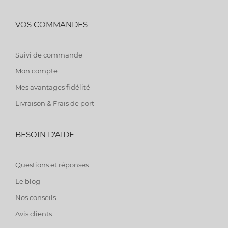
VOS COMMANDES
Suivi de commande
Mon compte
Mes avantages fidélité
Livraison & Frais de port
BESOIN D'AIDE
Questions et réponses
Le blog
Nos conseils
Avis clients