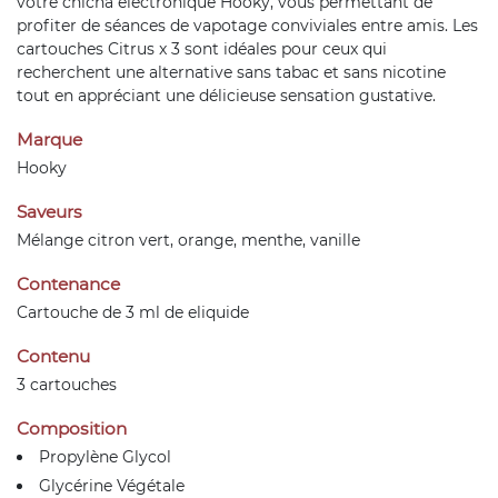
votre chicha électronique Hooky, vous permettant de
profiter de séances de vapotage conviviales entre amis. Les
cartouches Citrus x 3 sont idéales pour ceux qui
recherchent une alternative sans tabac et sans nicotine
tout en appréciant une délicieuse sensation gustative.
Marque
Hooky
Saveurs
Mélange citron vert, orange, menthe, vanille
Contenance
Cartouche de 3 ml de eliquide
Contenu
3 cartouches
Composition
Propylène Glycol
Glycérine Végétale