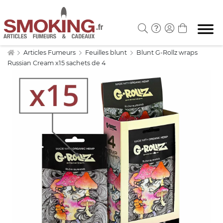
Articles Fumeurs
Feuilles blunt
Blunt G-Rollz wraps
Russian Cream x15 sachets de 4