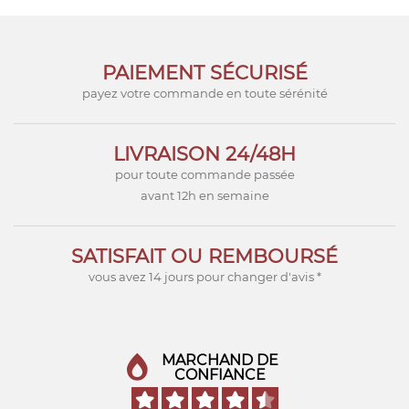
PAIEMENT SÉCURISÉ
payez votre commande en toute sérénité
LIVRAISON 24/48H
pour toute commande passée
avant 12h en semaine
SATISFAIT OU REMBOURSÉ
vous avez 14 jours pour changer d'avis *
MARCHAND DE
CONFIANCE