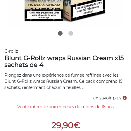
G-rollz
Blunt G-Rollz wraps Russian Cream x15
sachets de 4
Plongez dans une expérience de fumée raffinée avec les
Blunt G-Rollz wraps Russian Cream. Ce pack comprend 15
sachets, renfermant chacun 4 feuilles ...
en savoir plus
Vente interdite aux mineurs de moins de 18 ans
29,90€