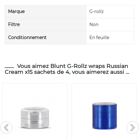
Marque
G-rollz
Filtre
Non
Conditionnement
En feuille
Vous aimez Blunt G-Rollz wraps Russian
Cream x15 sachets de 4, vous aimerez aussi ...