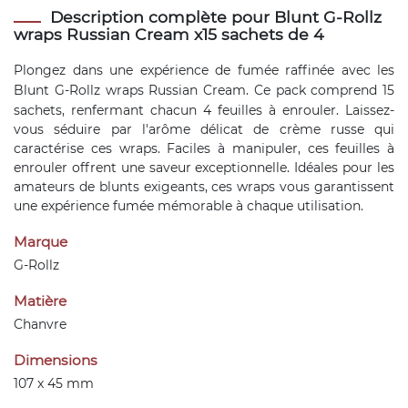
Description complète pour Blunt G-Rollz
wraps Russian Cream x15 sachets de 4
Plongez dans une expérience de fumée raffinée avec les
Blunt
G-Rollz wraps Russian Cream. Ce pack comprend 15
sachets, renfermant chacun 4 feuilles à enrouler. Laissez-
vous séduire par l'arôme délicat de crème russe qui
caractérise ces wraps. Faciles à manipuler, ces feuilles à
enrouler offrent une saveur exceptionnelle. Idéales pour les
amateurs de blunts exigeants, ces wraps vous garantissent
une expérience fumée mémorable à chaque utilisation.
Marque
G-Rollz
Matière
Chanvre
Dimensions
107 x 45 mm