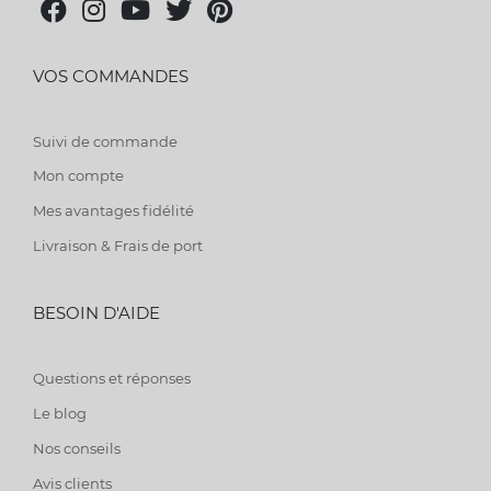
VOS COMMANDES
Suivi de commande
Mon compte
Mes avantages fidélité
Livraison & Frais de port
BESOIN D'AIDE
Questions et réponses
Le blog
Nos conseils
Avis clients