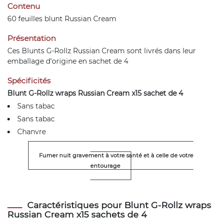
Contenu
60 feuilles blunt Russian Cream
Présentation
Ces Blunts G-Rollz Russian Cream sont livrés dans leur
emballage d'origine en sachet de 4
Spécificités
Blunt G-Rollz wraps Russian Cream x15 sachet de 4
Sans tabac
Sans tabac
Chanvre
Fumer nuit gravement à votre santé et à celle de votre
entourage
Caractéristiques pour Blunt G-Rollz wraps
Russian Cream x15 sachets de 4