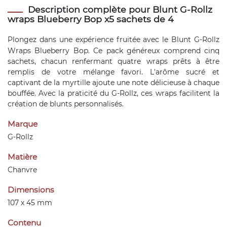
Description complète pour Blunt G-Rollz
wraps Blueberry Bop x5 sachets de 4
Plongez dans une expérience fruitée avec le
Blunt
G-Rollz
Wraps Blueberry Bop. Ce pack généreux comprend cinq
sachets, chacun renfermant quatre wraps prêts à être
remplis de votre mélange favori. L'arôme sucré et
captivant de la myrtille ajoute une note délicieuse à chaque
bouffée. Avec la praticité du G-Rollz, ces wraps facilitent la
création de blunts personnalisés.
Marque
G-Rollz
Matière
Chanvre
Dimensions
107 x 45 mm
Contenu