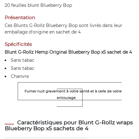
20 feuilles blunt Blueberry Bop
Présentation
Ces Blunts G-Rollz Blueberry Bop sont livrés dans leur
emballage d'origine en sachet de 4
Spécificités
Blunt G-Rollz Hemp Original Blueberry Bop x5 sachet de 4
Sans tabac
Sans tabac
Chanvre
Fumer nuit gravement à votre santé et à celle de votre
entourage
Caractéristiques pour Blunt G-Rollz wraps
Blueberry Bop x5 sachets de 4