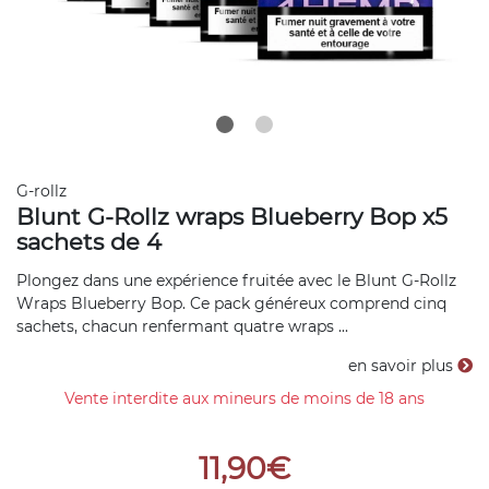
G-rollz
Blunt G-Rollz wraps Blueberry Bop x5
sachets de 4
Plongez dans une expérience fruitée avec le Blunt G-Rollz
Wraps Blueberry Bop. Ce pack généreux comprend cinq
sachets, chacun renfermant quatre wraps ...
en savoir plus
Vente interdite aux mineurs de moins de 18 ans
11,90€