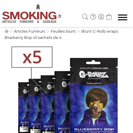
Articles Fumeurs
Feuilles blunt
Blunt G-Rollz wraps
Blueberry Bop x5 sachets de 4