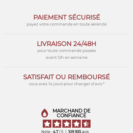
PAIEMENT SÉCURISÉ
payez votre commande en toute sérénité
LIVRAISON 24/48H
pour toute commande passée
avant 12h en semaine
SATISFAIT OU REMBOURSÉ
vous avez 14 jours pour changer d'avis *
MARCHAND DE
CONFIANCE
Note :
4,7
/ 5
|
109 935
avis