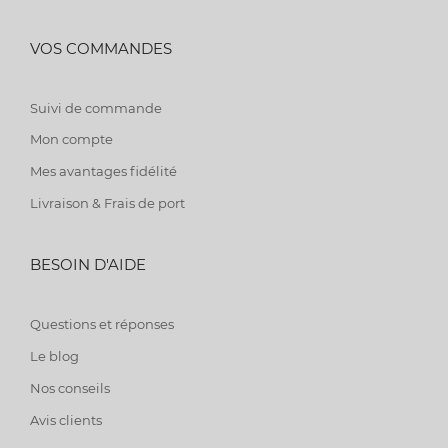
VOS COMMANDES
Suivi de commande
Mon compte
Mes avantages fidélité
Livraison & Frais de port
BESOIN D'AIDE
Questions et réponses
Le blog
Nos conseils
Avis clients