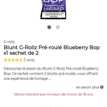
G-rollz
Blunt G-Rollz Pré-roulé Blueberry Bop
x1 sachet de 2
(1 avis)
Découvrez le plaisir du Blunt G-Rollz Pré-roulé Blueberry
Bop. Ce sachet contient 2 blunts pré-roulés, vous offrant
une expérience de fumage ...
en savoir plus
Vente interdite aux mineurs de moins de 18 ans