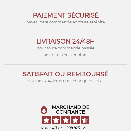
PAIEMENT SÉCURISÉ
payez votre commande en toute sérénité
LIVRAISON 24/48H
pour toute commande passée
avant 12h en semaine
SATISFAIT OU REMBOURSÉ
vous avez 14 jours pour changer d'avis *
MARCHAND DE
CONFIANCE
Note :
4,7
/ 5
|
109 923
avis