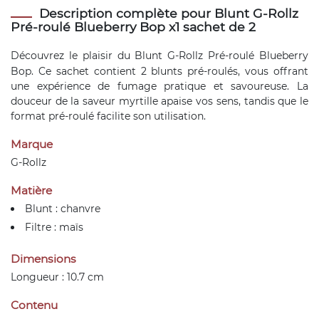
Description complète pour Blunt G-Rollz
Pré-roulé Blueberry Bop x1 sachet de 2
Découvrez le plaisir du
Blunt
G-Rollz Pré-roulé Blueberry
Bop. Ce sachet contient 2 blunts pré-roulés, vous offrant
une expérience de fumage pratique et savoureuse. La
douceur de la saveur myrtille apaise vos sens, tandis que le
format pré-roulé facilite son utilisation.
Marque
G-Rollz
Matière
Blunt : chanvre
Filtre : maïs
Dimensions
Longueur : 10.7 cm
Contenu