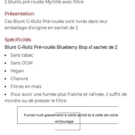
2 blunts pré-roulés Myrtille avec filtre
Présentation
Ces Blunt G-Rollz Pré-roulés sont livrés dans leur
emballage d'origine en sachet de 2
Spécificités
Blunt G-Rollz Pré-roulés Blueberry Bop x1 sachet de 2
Sans tabac
Sans OGM
Vegan
Chanvre
Filtres en maïs
Pour avoir une fumée plus fraîche et rafinée, il suffit de
mordre ou de presser le filtre
Fumer nuit gravement à votre santé et à celle de votre
entourage