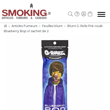
Articles Fumeurs
Feuilles blunt
Blunt G-Rollz Pré-roulé
Blueberry Bop x1 sachet de 2