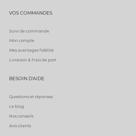
VOS COMMANDES
Suivi de commande
Mon compte
Mes avantages fidélité
Livraison & Frais de port
BESOIN D'AIDE
Questions et réponses
Le blog
Nos conseils
Avis clients