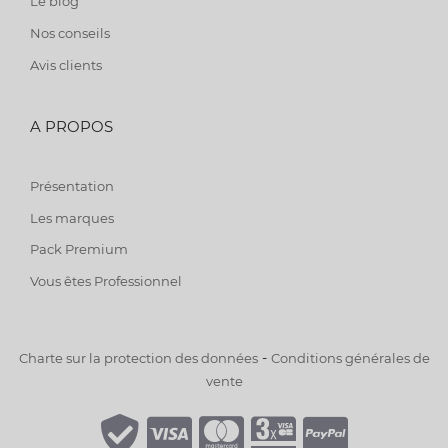
Le blog
Nos conseils
Avis clients
A PROPOS
Présentation
Les marques
Pack Premium
Vous êtes Professionnel
-
Charte sur la protection des données
Conditions générales de
vente