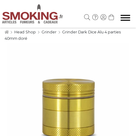
Head Shop
Grinder
Grinder Dark Dice Alu 4 parties
40mm doré