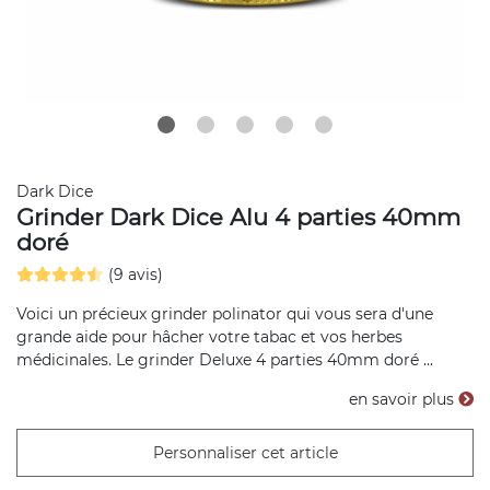
Dark Dice
Grinder Dark Dice Alu 4 parties 40mm
doré
(9 avis)
Voici un précieux grinder polinator qui vous sera d'une
grande aide pour hâcher votre tabac et vos herbes
médicinales. Le grinder Deluxe 4 parties 40mm doré ...
en savoir plus
Personnaliser cet article