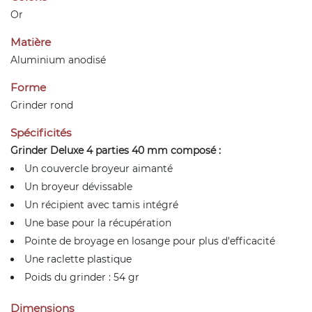
Or
Matière
Aluminium anodisé
Forme
Grinder rond
Spécificités
Grinder Deluxe 4 parties 40 mm composé :
Un couvercle broyeur aimanté
Un broyeur dévissable
Un récipient avec tamis intégré
Une base pour la récupération
Pointe de broyage en losange pour plus d'efficacité
Une raclette plastique
Poids du grinder : 54 gr
Dimensions