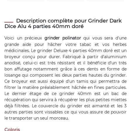
Description complète pour Grinder Dark
Dice Alu 4 parties 40mm doré
Voici un précieux
grinder polinator
qui vous sera d'une
grande aide pour hâcher votre tabac et vos herbes
médicinales. Le grinder Deluxe 4 parties 40mm doré est un
broyeur conçu pour durer. Fabriqué à partir d'aluminium
anodisé, celui-ci est très résistant et il bénéficie d'un très
bon affutage notamment grâce à ces dents en forme de
losange qui composent les deux parties hautes du grinder.
Ce broyeur est aussi équipé d'un tamis qui permettra de
filtrer la matière préalablement hâchée en fines particules.
Le dernier étage de ce grinder 40mm est un bac de
récupération qui servira à récupérer les plus petites miettes
déjà filtrées. Le couvercle du grinder est aimanté et les 3
autres parties sont vissables ce qui vous assure de pouvoir
le transporter un seul morceau.
Coloris