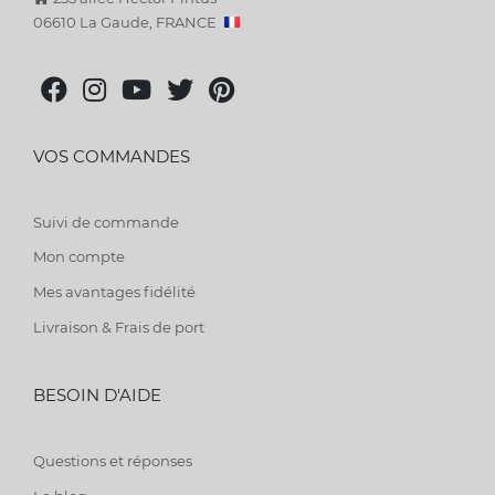
06610 La Gaude, FRANCE
VOS COMMANDES
Suivi de commande
Mon compte
Mes avantages fidélité
Livraison & Frais de port
BESOIN D'AIDE
Questions et réponses