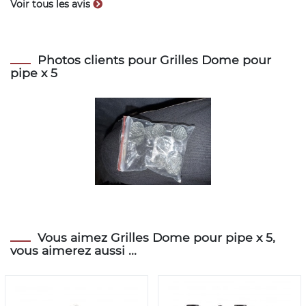
Voir tous les avis
Photos clients pour Grilles Dome pour
pipe x 5
Vous aimez Grilles Dome pour pipe x 5,
vous aimerez aussi ...