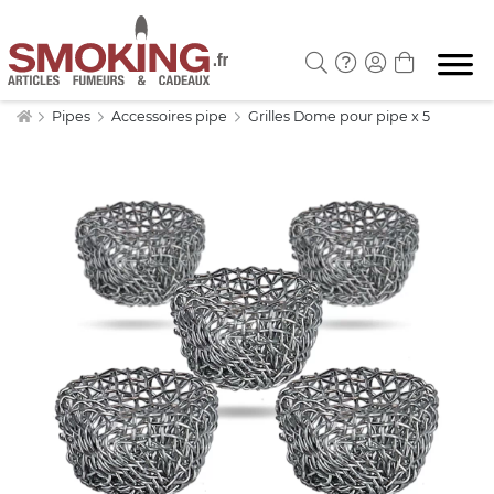
Pipes
Accessoires pipe
Grilles Dome pour pipe x 5