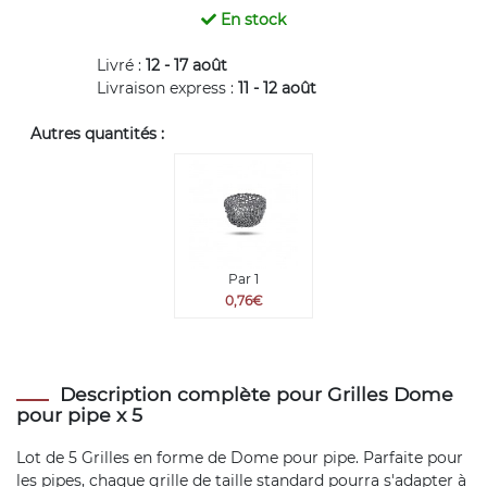
En stock
Livré :
12 - 17 août
Livraison express :
11 - 12 août
Autres quantités :
Par 1
0,76€
Description complète pour Grilles Dome
pour pipe x 5
Lot de 5 Grilles en forme de Dome pour pipe. Parfaite pour
les pipes, chaque grille de taille standard pourra s'adapter à