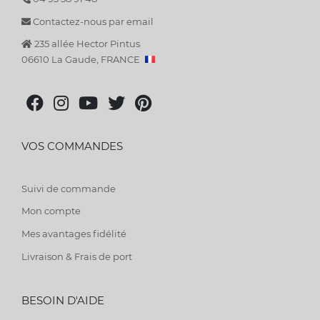
Contactez-nous par email
235 allée Hector Pintus
06610 La Gaude, FRANCE
VOS COMMANDES
Suivi de commande
Mon compte
Mes avantages fidélité
Livraison & Frais de port
BESOIN D'AIDE