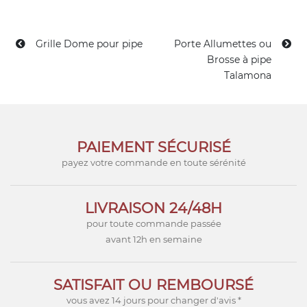
Grille Dome pour pipe
Porte Allumettes ou
Brosse à pipe
Talamona
PAIEMENT SÉCURISÉ
payez votre commande en toute sérénité
LIVRAISON 24/48H
pour toute commande passée
avant 12h en semaine
SATISFAIT OU REMBOURSÉ
vous avez 14 jours pour changer d'avis *