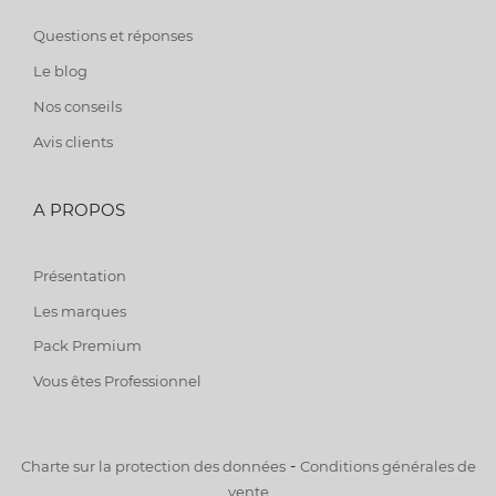
Questions et réponses
Le blog
Nos conseils
Avis clients
A PROPOS
Présentation
Les marques
Pack Premium
Vous êtes Professionnel
-
Charte sur la protection des données
Conditions générales de
vente