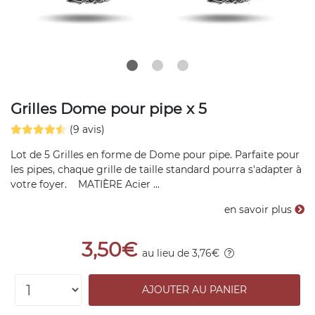
Grilles Dome pour pipe x 5
(9 avis)
Lot de 5 Grilles en forme de Dome pour pipe. Parfaite pour
les pipes, chaque grille de taille standard pourra s'adapter à
votre foyer. MATIÈRE Acier ...
en savoir plus
3,50€
au lieu de 3,76€