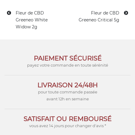
Fleur de CBD
Fleur de CBD
Greeneo White
Greeneo Critical 5g
Widow 2g
PAIEMENT SÉCURISÉ
payez votre commande en toute sérénité
LIVRAISON 24/48H
pour toute commande passée
avant 12h en semaine
SATISFAIT OU REMBOURSÉ
vous avez 14 jours pour changer d'avis *