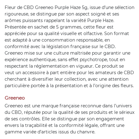
Fleur de CBD Greeneo Purple Haze 5g, issue d’une sélection
rigoureuse, se distingue par son aspect soigné et ses
arômes puissants rappelant la variété Purple Haze.
Présentée en sachet de 5 grammes, cette fleur est
appréciée pour sa qualité visuelle et olfactive. Son format
est adapté à une consommation responsable, en
conformité avec la législation française sur le CBD.
Greeneo mise sur une culture maîtrisée pour garantir une
expérience authentique, sans effet psychotrope, tout en
respectant la réglementation en vigueur. Ce produit se
veut un accessoire à part entière pour les amateurs de CBD
cherchant à diversifier leur collection, avec une attention
particulière portée à la présentation et à l’origine des fleurs.
Greeneo
Greeneo est une marque française reconnue dans l’univers
du CBD, réputée pour la qualité de ses produits et le sérieux
de ses contrôles. Elle se distingue par son engagement
envers la traçabilité et la conformité légale, offrant une
gamme variée d’articles issus du chanvre.