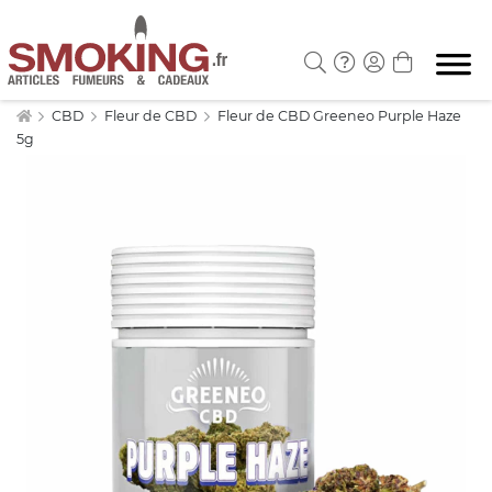
CBD
Fleur de CBD
Fleur de CBD Greeneo Purple Haze
5g