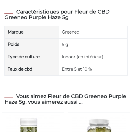
Caractéristiques pour Fleur de CBD
Greeneo Purple Haze 5g
Marque
Greeneo
Poids
5 g
Type de culture
Indoor (en intérieur)
Taux de cbd
Entre 5 et 10 %
Vous aimez Fleur de CBD Greeneo Purple
Haze 5g, vous aimerez aussi ...