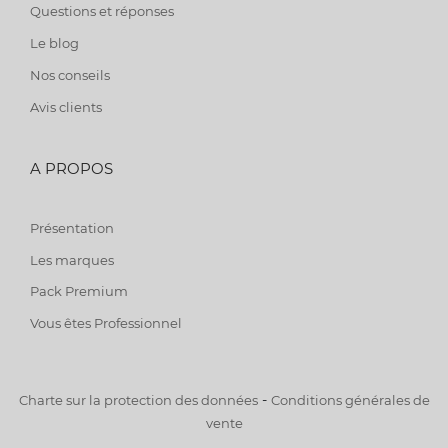
Questions et réponses
Le blog
Nos conseils
Avis clients
A PROPOS
Présentation
Les marques
Pack Premium
Vous êtes Professionnel
-
Charte sur la protection des données
Conditions générales de
vente