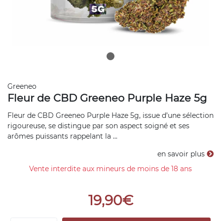
Greeneo
Fleur de CBD Greeneo Purple Haze 5g
Fleur de CBD Greeneo Purple Haze 5g, issue d’une sélection
rigoureuse, se distingue par son aspect soigné et ses
arômes puissants rappelant la ...
en savoir plus
Vente interdite aux mineurs de moins de 18 ans
19,90€