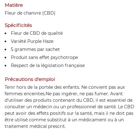
Matière
Fleur de chanvre (CBD)
Spécificités
Fleur de CBD de qualité
Variété Purple Haze
5 grammes par sachet
Produit sans effet psychotrope
Respect de la législation française
Précautions d'emploi
Tenir hors de la portée des enfants. Ne convient pas aux
femmes enceintes.Ne pas ingérer, ne pas fumer. Avant
d'utiliser des produits contenant du CBD, il est essentiel de
consulter un médecin ou un professionnel de santé. Le CBD
peut avoir des effets positifs sur la santé, mais il ne doit pas
être utilisé comme substitut à un médicament ou à un
traitement médical prescrit.