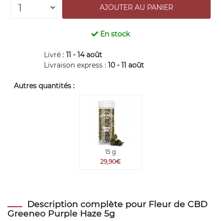
En stock
Livré :
11 - 14 août
Livraison express :
10 - 11 août
Autres quantités :
15 g
29,90€
Description complète pour Fleur de CBD
Greeneo Purple Haze 5g