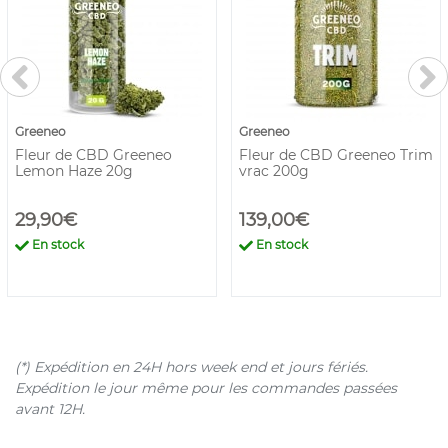
Greeneo
Greeneo
Fleur de CBD Greeneo
Fleur de CBD Greeneo Trim
Lemon Haze 20g
vrac 200g
29,90€
139,00€
En stock
En stock
(*) Expédition en 24H hors week end et jours fériés.
Expédition le jour même pour les commandes passées
avant 12H.