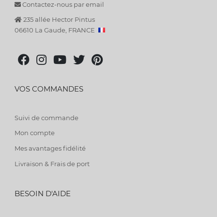
Contactez-nous par email
235 allée Hector Pintus
06610 La Gaude, FRANCE
VOS COMMANDES
Suivi de commande
Mon compte
Mes avantages fidélité
Livraison & Frais de port
BESOIN D'AIDE