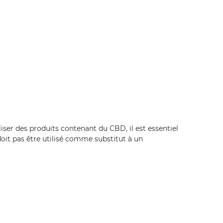
iser des produits contenant du CBD, il est essentiel
doit pas être utilisé comme substitut à un