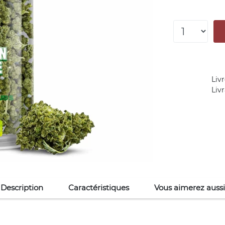
Livr
Liv
Description
Caractéristiques
Vous aimerez aussi