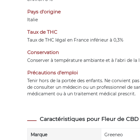
Pays d'origine
Italie
Taux de THC
Taux de THC légal en France inférieur à 0,3%
Conservation
Conserver à température ambiante et à l'abri de la 
Précautions d'emploi
Tenir hors de la portée des enfants. Ne convient pa
de consulter un médecin ou un professionnel de santé
médicament ou à un traitement médical prescrit.
Caractéristiques pour Fleur de CB
Marque
Greeneo