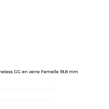
meless GG en verre Femelle 18.8 mm