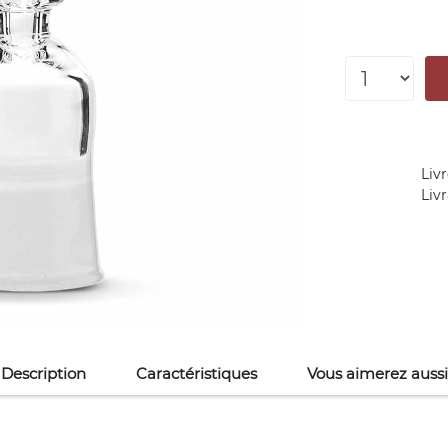
Livr
Liv
Description
Caractéristiques
Vous aimerez aussi