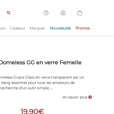
urs
Cadeaux
Marques
Nouveautés
Promos
Domeless GG en verre Femelle
meless Grace Glass en verre transparent est un
 bang essentiel pour tous les amateurs de
recherche d’un outil simple, ...
en savoir plus
19,90€