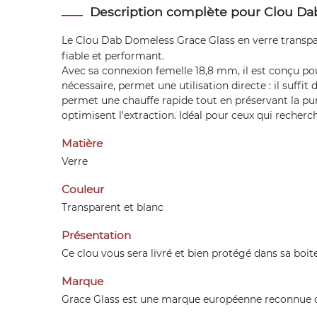
Description complète pour Clou D
Le Clou Dab Domeless Grace Glass en verre transp
fiable et performant.
Avec sa connexion femelle 18,8 mm, il est conçu po
nécessaire, permet une utilisation directe : il suffit 
permet une chauffe rapide tout en préservant la pure
optimisent l'extraction. Idéal pour ceux qui recherch
Matière
Verre
Couleur
Transparent et blanc
Présentation
Ce clou vous sera livré et bien protégé dans sa boite
Marque
Grace Glass est une marque européenne reconnue d