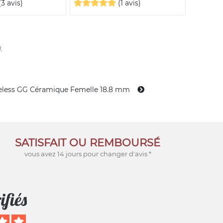
(3 avis)
(1 avis)
.
less GG Céramique Femelle 18.8 mm
SATISFAIT OU REMBOURSÉ
vous avez 14 jours pour changer d'avis *