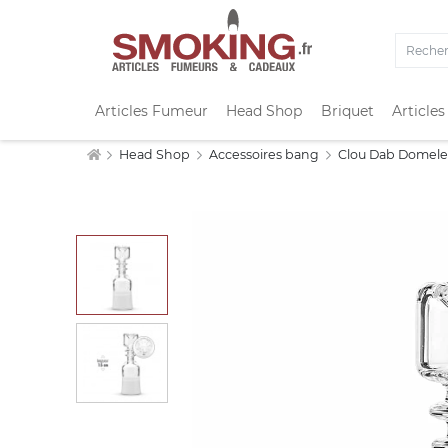
Articles Fumeur
Head Shop
Briquet
Articles
Head Shop
Accessoires bang
Clou Dab Domele